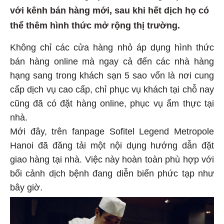
với kênh bán hàng mới, sau khi hết dịch họ có
thể thêm hình thức mở rộng thị trường.
Không chỉ các cửa hàng nhỏ áp dụng hình thức
bán hàng online mà ngay cả đến các nhà hàng
hạng sang trong khách sạn 5 sao vốn là nơi cung
cấp dịch vụ cao cấp, chỉ phục vụ khách tại chỗ nay
cũng đã có đặt hàng online, phục vụ ẩm thực tại
nhà.
Mới đây, trên fanpage Sofitel Legend Metropole
Hanoi đã đăng tải một nội dụng hướng dẫn đặt
giao hàng tại nhà. Việc này hoàn toàn phù hợp với
bối cảnh dịch bệnh đang diễn biến phức tạp như
bây giờ.