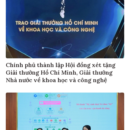
Chính phủ thành lập Hội đồng xét tặng
Giải thưởng Hồ Chí Minh, Giải thưởng
Nhà nước về khoa học và công nghệ