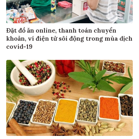
Đặt đồ ăn online, thanh toán chuyển
khoản, ví điện tử sôi động trong mùa dịch
covid-19