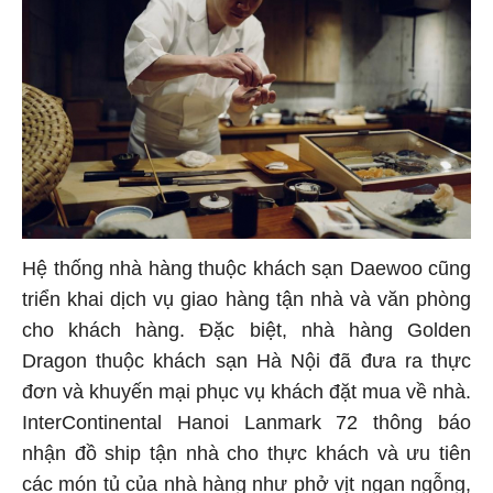
Hệ thống nhà hàng thuộc khách sạn Daewoo cũng
triển khai dịch vụ giao hàng tận nhà và văn phòng
cho khách hàng. Đặc biệt, nhà hàng Golden
Dragon thuộc khách sạn Hà Nội đã đưa ra thực
đơn và khuyến mại phục vụ khách đặt mua về nhà.
InterContinental Hanoi Lanmark 72 thông báo
nhận đồ ship tận nhà cho thực khách và ưu tiên
các món tủ của nhà hàng như phở vịt ngan ngỗng,