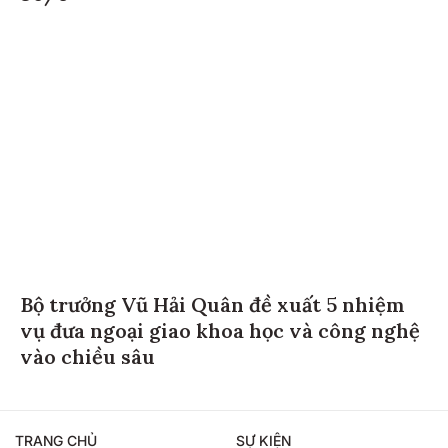
Bộ trưởng Vũ Hải Quân đề xuất 5 nhiệm
vụ đưa ngoại giao khoa học và công nghệ
vào chiều sâu
TRANG CHỦ
SỰ KIỆN