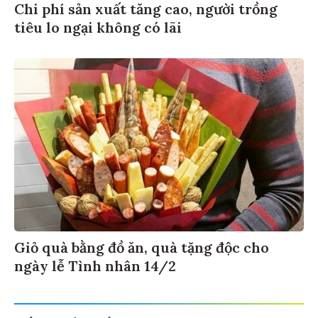
Chi phí sản xuất tăng cao, người trồng
tiêu lo ngại không có lãi
Giỏ quà bằng đồ ăn, quà tặng độc cho
ngày lễ Tình nhân 14/2