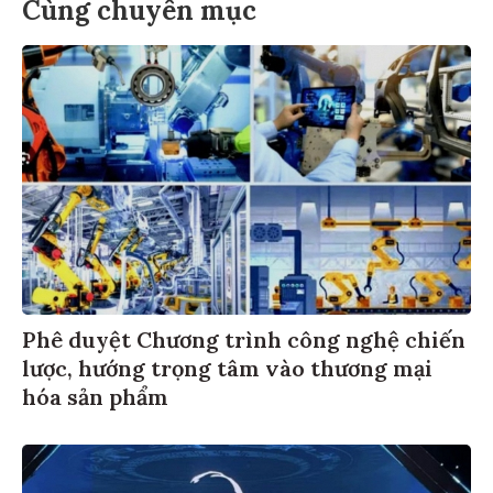
Cùng chuyên mục
Phê duyệt Chương trình công nghệ chiến
lược, hướng trọng tâm vào thương mại
hóa sản phẩm