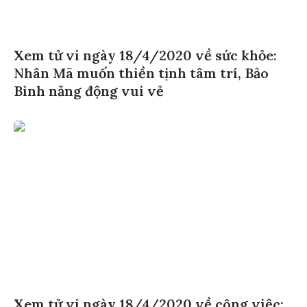
Xem tử vi ngày 18/4/2020 về sức khỏe:
Nhân Mã muốn thiền tịnh tâm trí, Bảo
Bình năng động vui vẻ
Xem tử vi ngày 18/4/2020 về công việc: