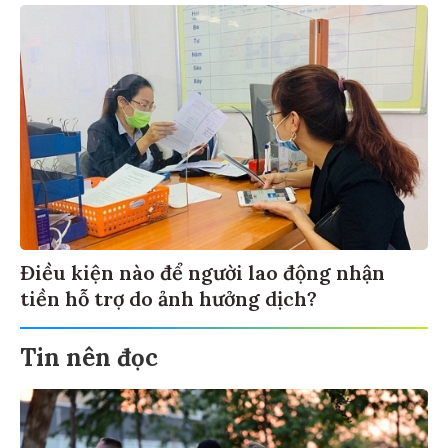
Điều kiện nào để người lao động nhận
tiền hỗ trợ do ảnh hưởng dịch?
Tin nên đọc