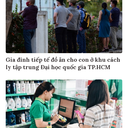
Gia đình tiếp tế đồ ăn cho con ở khu cách
ly tập trung Đại học quốc gia TP.HCM