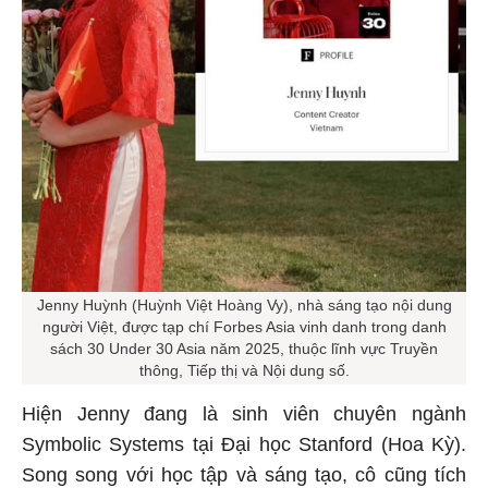
Jenny Huỳnh (Huỳnh Việt Hoàng Vy), nhà sáng tạo nội dung
người Việt, được tạp chí Forbes Asia vinh danh trong danh
sách 30 Under 30 Asia năm 2025, thuộc lĩnh vực Truyền
thông, Tiếp thị và Nội dung số.
Hiện Jenny đang là sinh viên chuyên ngành
Symbolic Systems tại Đại học Stanford (Hoa Kỳ).
Song song với học tập và sáng tạo, cô cũng tích