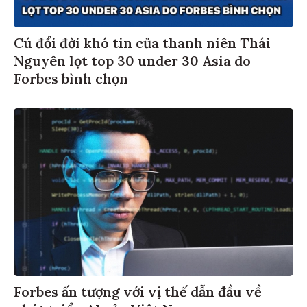
Cú đổi đời khó tin của thanh niên Thái
Nguyên lọt top 30 under 30 Asia do
Forbes bình chọn
Forbes ấn tượng với vị thế dẫn đầu về