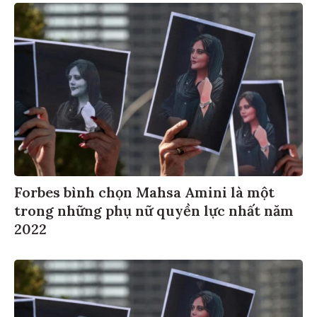
Forbes bình chọn Mahsa Amini là một
trong những phụ nữ quyền lực nhất năm
2022