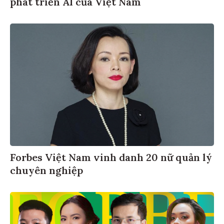
phát triển AI của Việt Nam
Forbes Việt Nam vinh danh 20 nữ quản lý
chuyên nghiệp