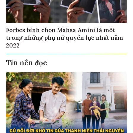
Forbes bình chọn Mahsa Amini là một
trong những phụ nữ quyền lực nhất năm
2022
Tin nên đọc