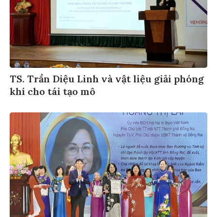
TS. Trần Diệu Linh và vật liệu giải phóng
khí cho tái tạo mô