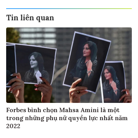
Tin liên quan
Forbes bình chọn Mahsa Amini là một
trong những phụ nữ quyền lực nhất năm
2022