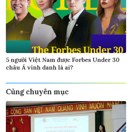
5 người Việt Nam được Forbes Under 30
châu Á vinh danh là ai?
Cùng chuyên mục