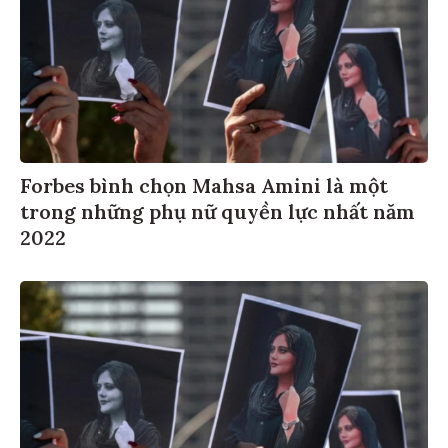
Forbes bình chọn Mahsa Amini là một
trong những phụ nữ quyền lực nhất năm
2022