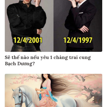
Sẽ thế nào nếu yêu 1 chàng trai cung
Bạch Dương?