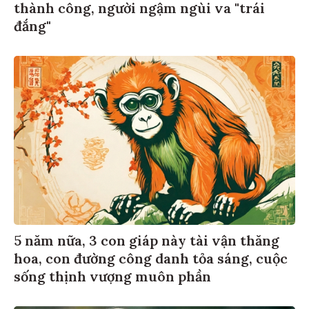
thành công, người ngậm ngùi va "trái
đắng"
5 năm nữa, 3 con giáp này tài vận thăng
hoa, con đường công danh tỏa sáng, cuộc
sống thịnh vượng muôn phần