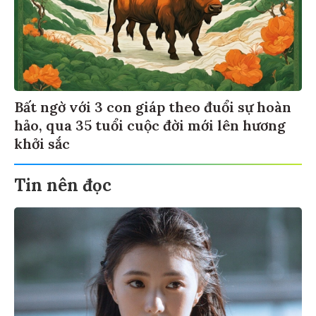
Bất ngờ với 3 con giáp theo đuổi sự hoàn
hảo, qua 35 tuổi cuộc đời mới lên hương
khởi sắc
Tin nên đọc