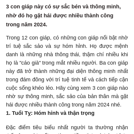
3 con giáp này có sự sắc bén và thông minh,
nhờ đó họ gặt hái được nhiều thành công
trong năm 2024.
Trong 12 con giáp, có những con giáp nổi bật nhờ
trí tuệ sắc sảo và sự hóm hỉnh. Họ được mệnh
danh là những nhà thông thái, thậm chí nhiều khi
họ là "cáo già" trong mắt nhiều người. Ba con giáp
này đã trở thành những đại diện thông minh nhất
trong đám đông với trí tuệ tinh tế và cách tiếp cận
cuộc sống khéo léo. Hãy cùng xem 3 con giáp nào
nhờ sự thông minh, sắc sảo của bản thân mà gặt
hái được nhiều thành công trong năm 2024 nhé.
1. Tuổi Tỵ: Hóm hỉnh và thận trọng
Đặc điểm tiêu biểu nhất người ta thường nhận