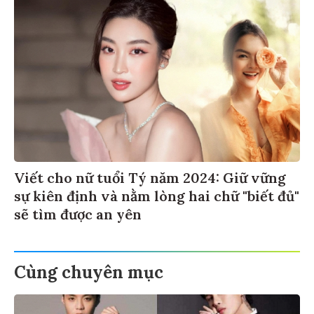
Viết cho nữ tuổi Tý năm 2024: Giữ vững
sự kiên định và nằm lòng hai chữ "biết đủ"
sẽ tìm được an yên
Cùng chuyên mục