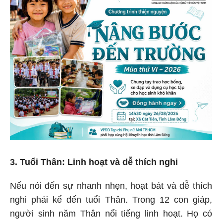
3. Tuổi Thân: Linh hoạt và dễ thích nghi
Nếu nói đến sự nhanh nhẹn, hoạt bát và dễ thích
nghi phải kể đến tuổi Thân. Trong 12 con giáp,
người sinh năm Thân nổi tiếng linh hoạt. Họ có