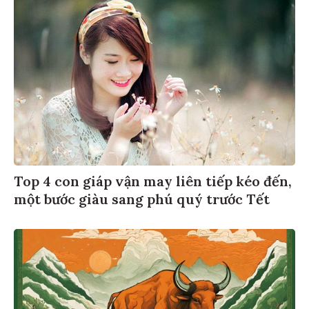
Top 4 con giáp vận may liên tiếp kéo đến,
một bước giàu sang phú quý trước Tết