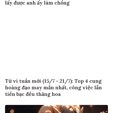
lấy được anh ấy làm chồng
Tử vi tuần mới (15/7 - 21/7): Top 4 cung
hoàng đạo may mắn nhất, công việc lẫn
tiền bạc đều thăng hoa