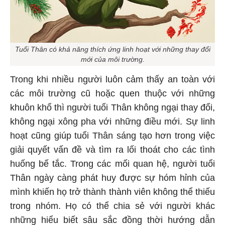
Tuổi Thân có khả năng thích ứng linh hoạt với những thay đổi
mới của môi trường.
Trong khi nhiều người luôn cảm thấy an toàn với
các môi trường cũ hoặc quen thuộc với những
khuôn khổ thì người tuổi Thân không ngại thay đổi,
không ngại xông pha với những điều mới. Sự linh
hoạt cũng giúp tuổi Thân sáng tạo hơn trong việc
giải quyết vấn đề và tìm ra lối thoát cho các tình
huống bế tắc. Trong các mối quan hệ, người tuổi
Thân ngày càng phát huy được sự hóm hỉnh của
mình khiến họ trở thành thành viên không thể thiếu
trong nhóm. Họ có thể chia sẻ với người khác
những hiểu biết sâu sắc đồng thời hướng dẫn