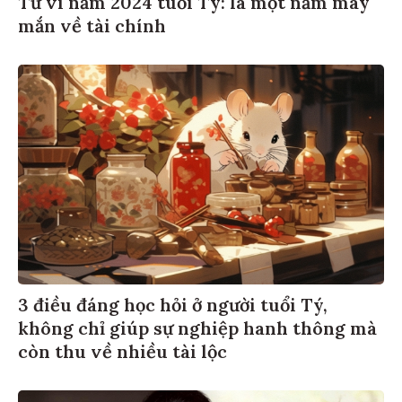
mắn về tài chính
3 điều đáng học hỏi ở người tuổi Tý,
không chỉ giúp sự nghiệp hanh thông mà
còn thu về nhiều tài lộc