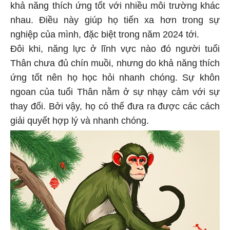
khả năng thích ứng tốt với nhiều môi trường khác
nhau. Điều này giúp họ tiến xa hơn trong sự
nghiệp của mình, đặc biệt trong năm 2024 tới.
Đôi khi, năng lực ở lĩnh vực nào đó người tuổi
Thân chưa đủ chín muồi, nhưng do khả năng thích
ứng tốt nên họ học hỏi nhanh chóng. Sự khôn
ngoan của tuổi Thân nằm ở sự nhạy cảm với sự
thay đổi. Bởi vậy, họ có thể đưa ra được các cách
giải quyết hợp lý và nhanh chóng.