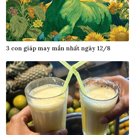
3 con giáp may mắn nhất ngày 12/8