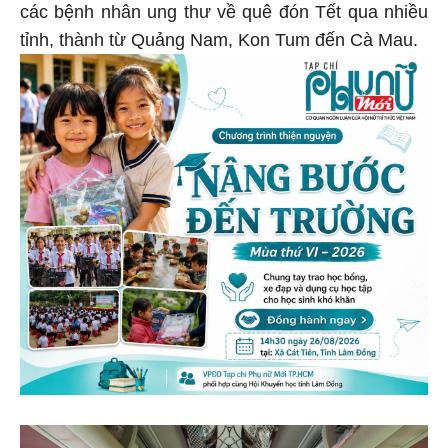
các bệnh nhân ung thư về quê đón Tết qua nhiều
tỉnh, thành từ Quảng Nam, Kon Tum đến Cà Mau.