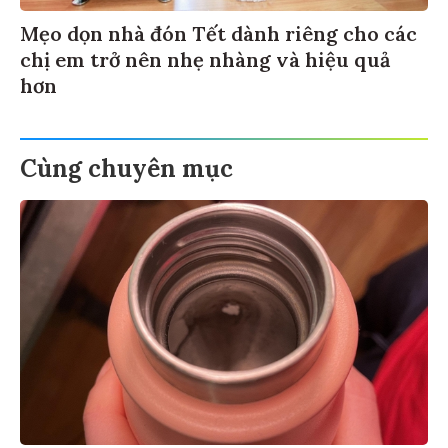
Mẹo dọn nhà đón Tết dành riêng cho các
chị em trở nên nhẹ nhàng và hiệu quả
hơn
Cùng chuyên mục