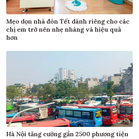
Mẹo dọn nhà đón Tết dành riêng cho các
chị em trở nên nhẹ nhàng và hiệu quả
hơn
Hà Nội tăng cường gần 2500 phương tiện