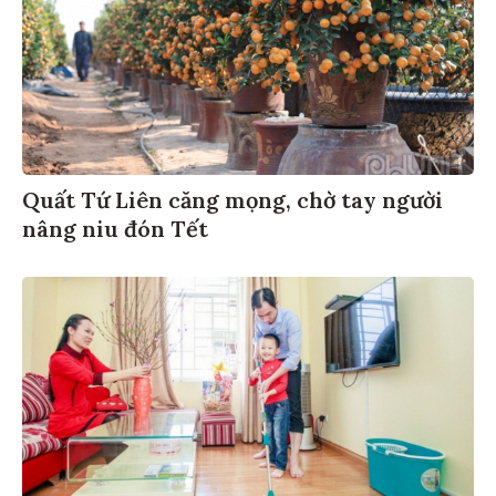
Quất Tứ Liên căng mọng, chờ tay người
nâng niu đón Tết