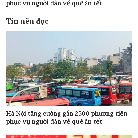
phục vụ người dân về quê ăn tết
Tin nên đọc
Hà Nội tăng cường gần 2500 phương tiện
phục vụ người dân về quê ăn tết