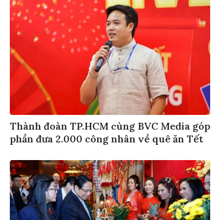
Thành đoàn TP.HCM cùng BVC Media góp
phần đưa 2.000 công nhân về quê ăn Tết