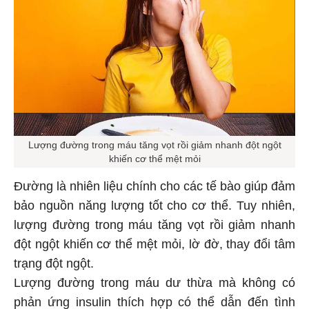
Lượng đường trong máu tăng vọt rồi giảm nhanh đột ngột
khiến cơ thể mệt mỏi
Đường là nhiên liệu chính cho các tế bào giúp đảm
bảo nguồn năng lượng tốt cho cơ thể. Tuy nhiên,
lượng đường trong máu tăng vọt rồi giảm nhanh
đột ngột khiến cơ thể mệt mỏi, lờ đờ, thay đổi tâm
trạng đột ngột.
Lượng đường trong máu dư thừa mà không có
phản ứng insulin thích hợp có thể dẫn đến tình