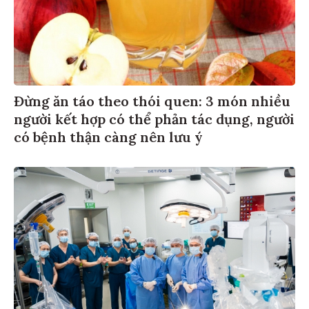
Đừng ăn táo theo thói quen: 3 món nhiều
người kết hợp có thể phản tác dụng, người
có bệnh thận càng nên lưu ý