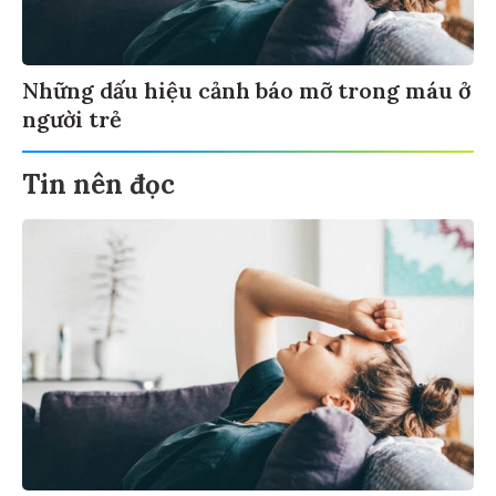
Những dấu hiệu cảnh báo mỡ trong máu ở
người trẻ
Tin nên đọc