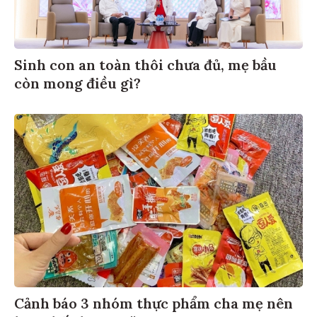
Sinh con an toàn thôi chưa đủ, mẹ bầu
còn mong điều gì?
Cảnh báo 3 nhóm thực phẩm cha mẹ nên