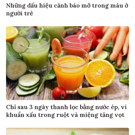
Những dấu hiệu cảnh báo mỡ trong máu ở
người trẻ
Chỉ sau 3 ngày thanh lọc bằng nước ép, vi
khuẩn xấu trong ruột và miệng tăng vọt