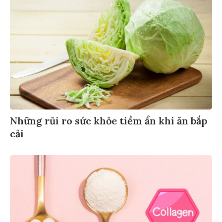
Những rủi ro sức khỏe tiềm ẩn khi ăn bắp
cải