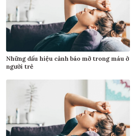
Những dấu hiệu cảnh báo mỡ trong máu ở
người trẻ