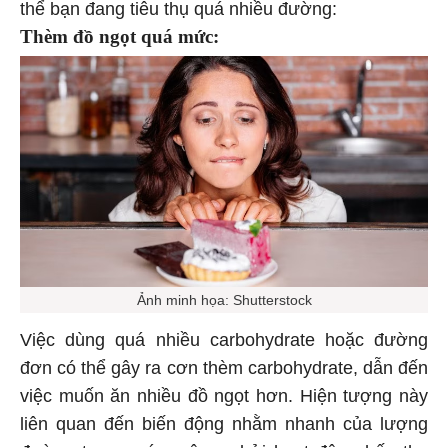
thể bạn đang tiêu thụ quá nhiều đường:
Thèm đồ ngọt quá mức:
Ảnh minh họa: Shutterstock
Việc dùng quá nhiều carbohydrate hoặc đường
đơn có thể gây ra cơn thèm carbohydrate, dẫn đến
việc muốn ăn nhiều đồ ngọt hơn. Hiện tượng này
liên quan đến biến động nhằm nhanh của lượng