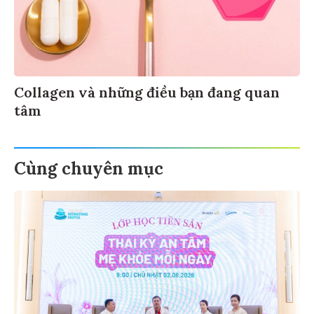
Collagen và những điều bạn đang quan
tâm
Cùng chuyên mục