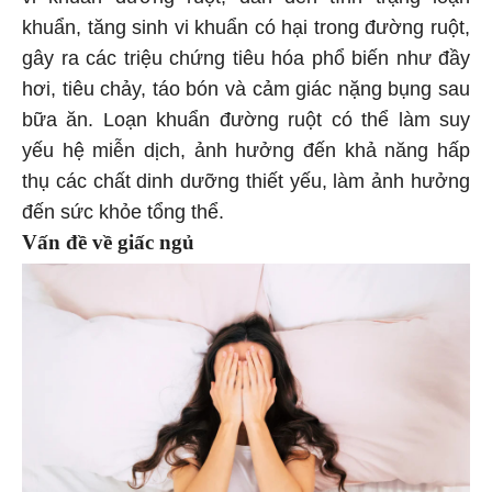
khuẩn, tăng sinh vi khuẩn có hại trong đường ruột,
gây ra các triệu chứng tiêu hóa phổ biến như đầy
hơi, tiêu chảy, táo bón và cảm giác nặng bụng sau
bữa ăn. Loạn khuẩn đường ruột có thể làm suy
yếu hệ miễn dịch, ảnh hưởng đến khả năng hấp
thụ các chất dinh dưỡng thiết yếu, làm ảnh hưởng
đến sức khỏe tổng thể.
Vấn đề về giấc ngủ