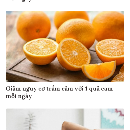
Giảm nguy cơ trầm cảm với 1 quả cam
mỗi ngày