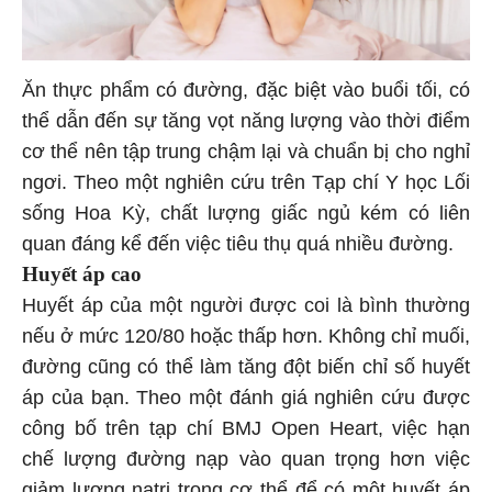
Ăn thực phẩm có đường, đặc biệt vào buổi tối, có
thể dẫn đến sự tăng vọt năng lượng vào thời điểm
cơ thể nên tập trung chậm lại và chuẩn bị cho nghỉ
ngơi. Theo một nghiên cứu trên Tạp chí Y học Lối
sống Hoa Kỳ, chất lượng giấc ngủ kém có liên
quan đáng kể đến việc tiêu thụ quá nhiều đường.
Huyết áp cao
Huyết áp của một người được coi là bình thường
nếu ở mức 120/80 hoặc thấp hơn. Không chỉ muối,
đường cũng có thể làm tăng đột biến chỉ số huyết
áp của bạn. Theo một đánh giá nghiên cứu được
công bố trên tạp chí BMJ Open Heart, việc hạn
chế lượng đường nạp vào quan trọng hơn việc