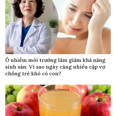
Ô nhiễm môi trường làm giảm khả năng
sinh sản: Vì sao ngày càng nhiều cặp vợ
chồng trẻ khó có con?