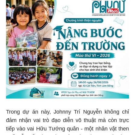
Trong dự án này, Johnny Trí Nguyễn không chỉ
đảm nhận vai trò đạo diễn võ thuật mà còn trực
tiếp vào vai Hữu Tướng quân - một nhân vật then