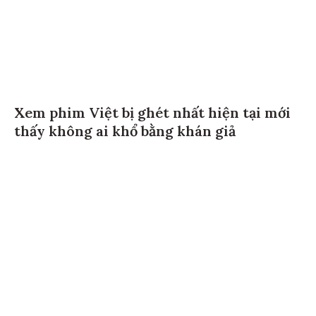
Xem phim Việt bị ghét nhất hiện tại mới
thấy không ai khổ bằng khán giả