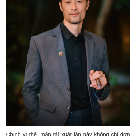
Chính vì thế, màn tái xuất lần này không chỉ đơn