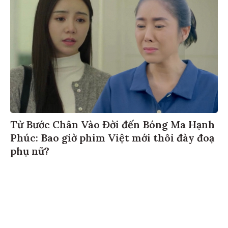
Từ Bước Chân Vào Đời đến Bóng Ma Hạnh
Phúc: Bao giờ phim Việt mới thôi đày đoạ
phụ nữ?