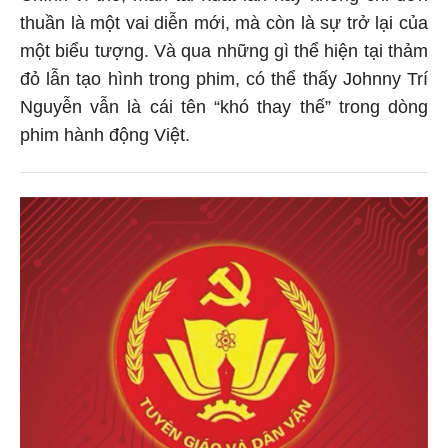
thuần là một vai diễn mới, mà còn là sự trở lại của
một biểu tượng. Và qua những gì thể hiện tại thảm
đỏ lẫn tạo hình trong phim, có thể thấy Johnny Trí
Nguyễn vẫn là cái tên “khó thay thế” trong dòng
phim hành động Việt.