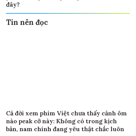
đây?
Tin nên đọc
Cả đời xem phim Việt chưa thấy cảnh ôm
nào peak cỡ này: Không có trong kịch
bản, nam chính đang yêu thật chắc luôn