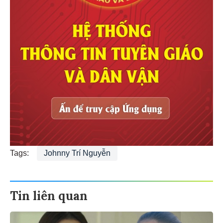
Tags:
Johnny Trí Nguyễn
Tin liên quan