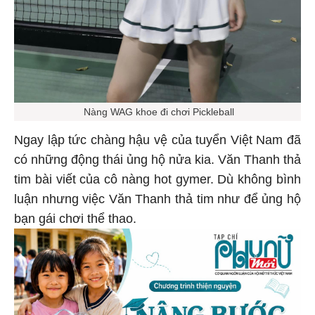
Nàng WAG khoe đi chơi Pickleball
Ngay lập tức chàng hậu vệ của tuyển Việt Nam đã
có những động thái ủng hộ nửa kia. Văn Thanh thả
tim bài viết của cô nàng hot gymer. Dù không bình
luận nhưng việc Văn Thanh thả tim như để ủng hộ
bạn gái chơi thể thao.