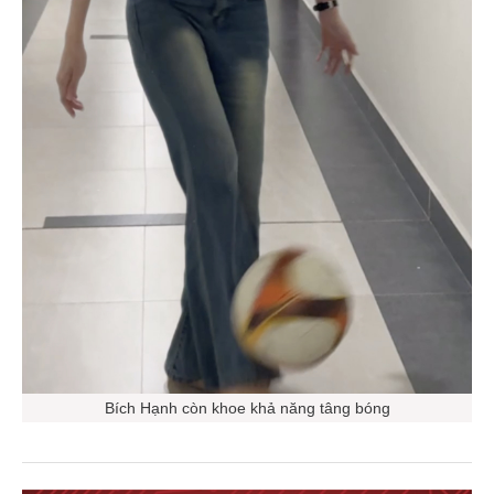
Bích Hạnh còn khoe khả năng tâng bóng