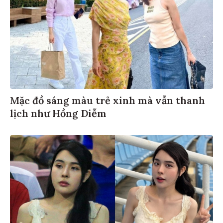
Mặc đồ sáng màu trẻ xinh mà vẫn thanh
lịch như Hồng Diễm