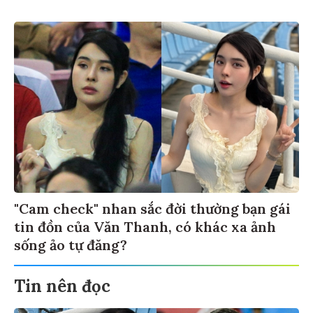
"Cam check" nhan sắc đời thường bạn gái
tin đồn của Văn Thanh, có khác xa ảnh
sống ảo tự đăng?
Tin nên đọc