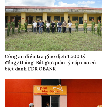
Công an điều tra giao dịch 1.500 tỷ
đồng/tháng: Bắt giữ quản lý cấp cao có
biệt danh FDR OBANK