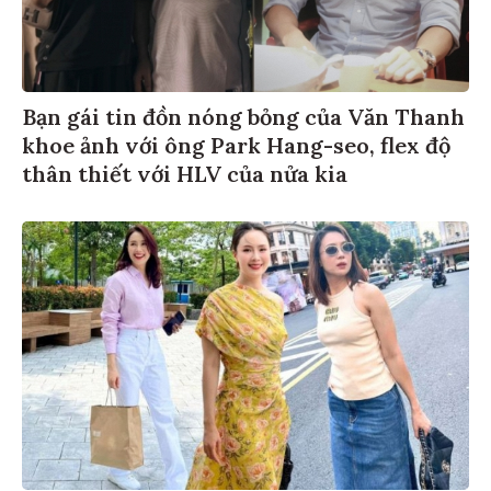
Bạn gái tin đồn nóng bỏng của Văn Thanh
khoe ảnh với ông Park Hang-seo, flex độ
thân thiết với HLV của nửa kia