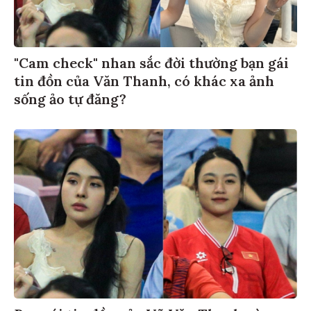
"Cam check" nhan sắc đời thường bạn gái
tin đồn của Văn Thanh, có khác xa ảnh
sống ảo tự đăng?