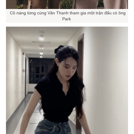
Cô nàng từng cùng Văn Thanh tham gia một trận đấu có ông
Park