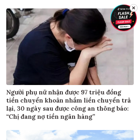
✕
Người phụ nữ nhận được 97 triệu đồng
tiền chuyển khoản nhầm liền chuyển trả
lại, 30 ngày sau được công an thông báo:
“Chị đang nợ tiền ngân hàng”