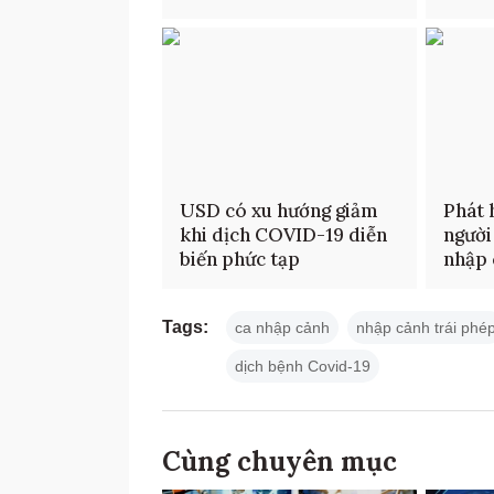
USD có xu hướng giảm
Phát 
khi dịch COVID-19 diễn
người
biến phức tạp
nhập 
Tags:
ca nhập cảnh
nhập cảnh trái phé
dịch bệnh Covid-19
Cùng chuyên mục