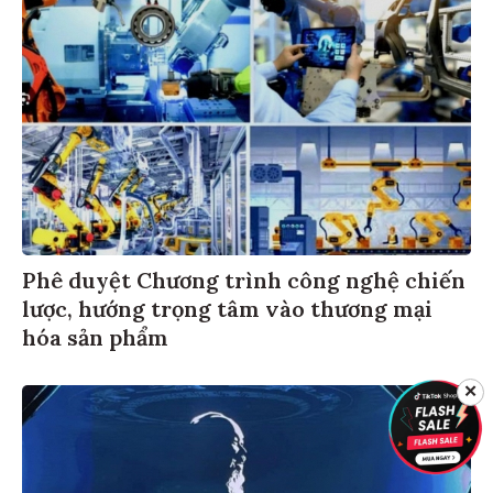
Phê duyệt Chương trình công nghệ chiến
lược, hướng trọng tâm vào thương mại
hóa sản phẩm
✕