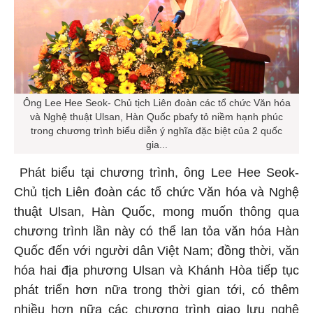
Ông Lee Hee Seok- Chủ tịch Liên đoàn các tổ chức Văn hóa
và Nghệ thuật Ulsan, Hàn Quốc pbafy tỏ niềm hạnh phúc
trong chương trình biểu diễn ý nghĩa đặc biệt của 2 quốc
gia...
Phát biểu tại chương trình, ông Lee Hee Seok-
Chủ tịch Liên đoàn các tổ chức Văn hóa và Nghệ
thuật Ulsan, Hàn Quốc, mong muốn thông qua
chương trình lần này có thể lan tỏa văn hóa Hàn
Quốc đến với người dân Việt Nam; đồng thời, văn
hóa hai địa phương Ulsan và Khánh Hòa tiếp tục
phát triển hơn nữa trong thời gian tới, có thêm
nhiều hơn nữa các chương trình giao lưu nghệ