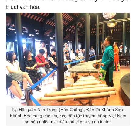
thuật văn hóa.
Tại Hội quán Nha Trang (Hòn Chồng), Đàn đá Khánh Sơn-
Khánh Hòa cùng các nhạc cụ dân tộc truyền thông Việt Nam
tạo nên nhiều giai điệu thú vị phụ vụ du khách