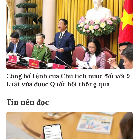
Công bố Lệnh của Chủ tịch nước đối với 9
Luật vừa được Quốc hội thông qua
Tin nên đọc