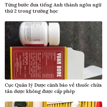
Từng bước đưa tiếng Anh thành ngôn ngữ
thứ 2 trong trường học
Cục Quản lý Dược cảnh báo về thuốc chứa
tân dược không được cấp phép