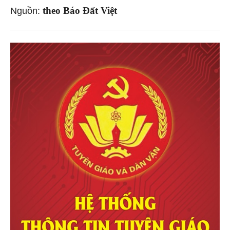
theo Báo Đất Việt
Nguồn: