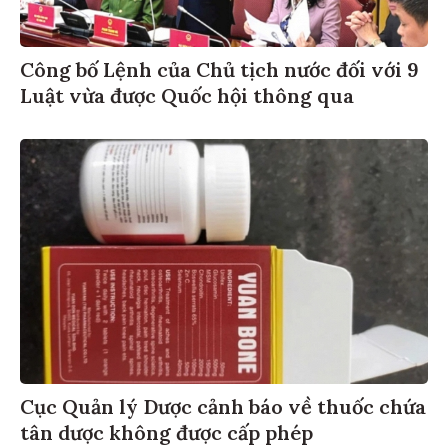
Công bố Lệnh của Chủ tịch nước đối với 9
Luật vừa được Quốc hội thông qua
Cục Quản lý Dược cảnh báo về thuốc chứa
tân dược không được cấp phép