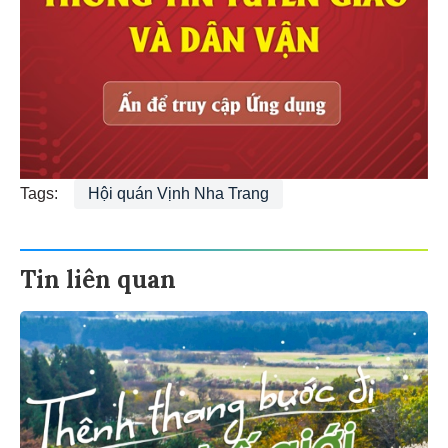
Tags:
Hội quán Vịnh Nha Trang
Tin liên quan