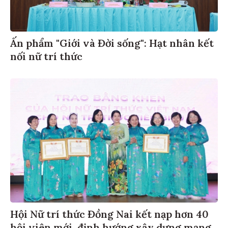
Ấn phẩm "Giới và Đời sống": Hạt nhân kết
nối nữ trí thức
Hội Nữ trí thức Đồng Nai kết nạp hơn 40