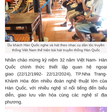
Du khách Hàn Quốc nghe và hát theo nhạc cụ dân tộc truyền
thống Việt Nam thể hiện bài hát truyền thống Hàn Quốc
Nhân chào mừng kỷ niệm 32 năm Việt Nam- Hàn
Quốc chính thức thiết lập quan hệ ngoại
giao (22/12/1992- 22/12/2024), TP.Nha Trang-
Khánh Hòa đón nhiều đoàn nghệ thuật lớn của
Hàn Quốc, với nhiều nghệ sĩ nổi tiếng đến biểu
diễn, giao lưu văn hóa cùng các nghệ sĩ địa
phương.