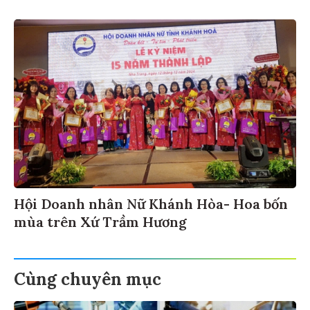
Hội Doanh nhân Nữ Khánh Hòa- Hoa bốn
mùa trên Xứ Trầm Hương
Cùng chuyên mục