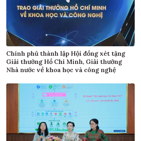
Chính phủ thành lập Hội đồng xét tặng
Giải thưởng Hồ Chí Minh, Giải thưởng
Nhà nước về khoa học và công nghệ