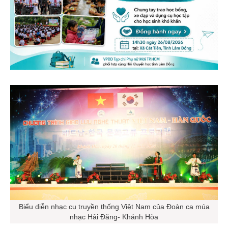
Biểu diễn nhạc cụ truyền thống Việt Nam của Đoàn ca múa
nhạc Hải Đăng- Khánh Hòa