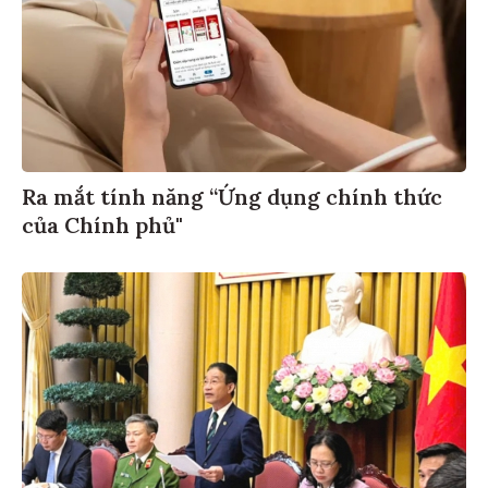
Ra mắt tính năng “Ứng dụng chính thức
của Chính phủ"