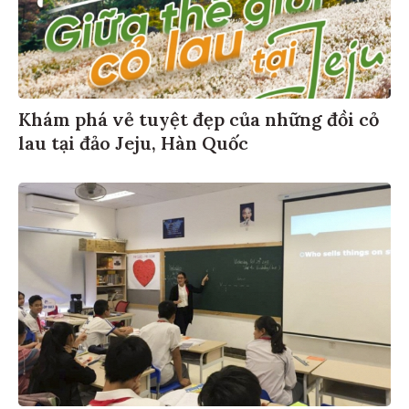
Khám phá vẻ tuyệt đẹp của những đồi cỏ
lau tại đảo Jeju, Hàn Quốc