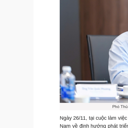
Phó Thủ
Ngày 26/11, tại cuộc làm việc
Nam về định hướng phát triể