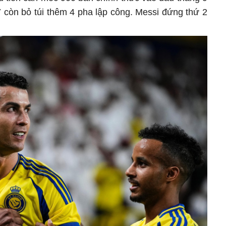
 còn bỏ túi thêm 4 pha lập công. Messi đứng thứ 2