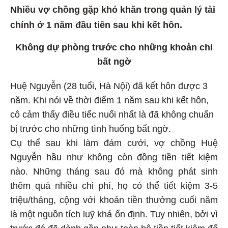
Nhiều vợ chồng gặp khó khăn trong quản lý tài
chính ở 1 năm đầu tiên sau khi kết hôn.
Không dự phòng trước cho những khoản chi
bất ngờ
Huệ Nguyễn (28 tuổi, Hà Nội) đã kết hôn được 3
năm. Khi nói về thời điểm 1 năm sau khi kết hôn,
cô cảm thấy điều tiếc nuối nhất là đã không chuẩn
bị trước cho những tình huống bất ngờ.
Cụ thể sau khi làm đám cưới, vợ chồng Huệ
Nguyễn hầu như không còn đồng tiền tiết kiệm
nào. Những tháng sau đó mà không phát sinh
thêm quá nhiều chi phí, họ có thể tiết kiệm 3-5
triệu/tháng, cộng với khoản tiền thưởng cuối năm
là một nguồn tích luỹ khá ổn định. Tuy nhiên, bởi vì