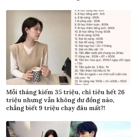
Mỗi tháng kiếm 35 triệu, chỉ tiêu hết 26
triệu nhưng vẫn không dư đồng nào,
chẳng biết 9 triệu chạy đâu mất?!