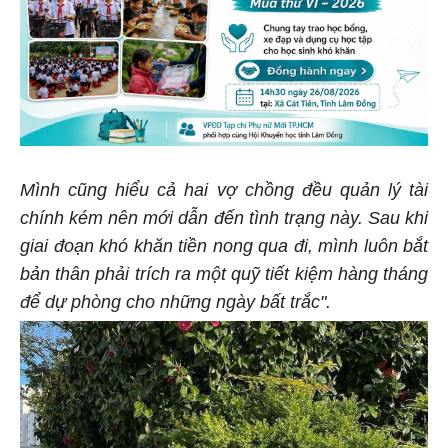
Mình cũng hiểu cả hai vợ chồng đều quản lý tài
chính kém nên mới dẫn đến tình trạng này. Sau khi
giai đoạn khó khăn tiền nong qua đi, mình luôn bắt
bản thân phải trích ra một quỹ tiết kiệm hàng tháng
để dự phòng cho những ngày bất trắc".