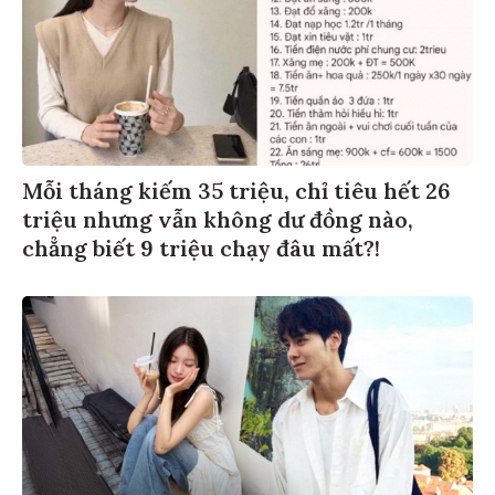
Mỗi tháng kiếm 35 triệu, chỉ tiêu hết 26
triệu nhưng vẫn không dư đồng nào,
chẳng biết 9 triệu chạy đâu mất?!