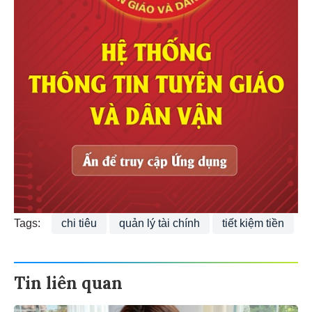
Tags:
chi tiêu
quản lý tài chính
tiết kiệm tiền
Tin liên quan