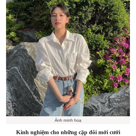
Ảnh minh hoạ
Kinh nghiệm cho những cặp đôi mới cưới