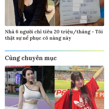
Nhà 6 người chỉ tiêu 20 triệu/tháng - Tôi
thật sự nể phục cô nàng này
Cùng chuyên mục