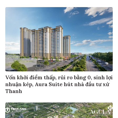
Vốn khởi điểm thấp, rủi ro bằng 0, sinh lợi
nhuận kép, Aura Suite hút nhà đầu tư xứ
Thanh