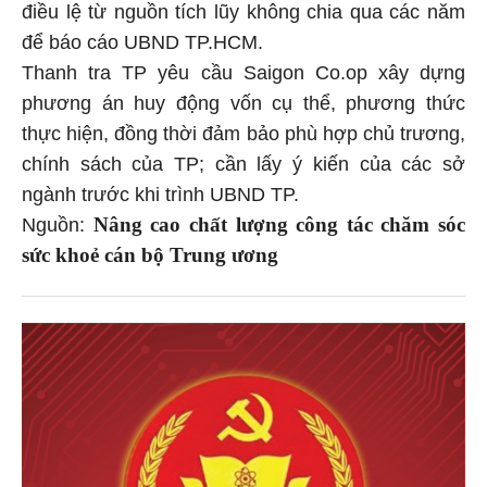
điều lệ từ nguồn tích lũy không chia qua các năm
để báo cáo UBND TP.HCM.
Thanh tra TP yêu cầu Saigon Co.op xây dựng
phương án huy động vốn cụ thể, phương thức
thực hiện, đồng thời đảm bảo phù hợp chủ trương,
chính sách của TP; cần lấy ý kiến của các sở
ngành trước khi trình UBND TP.
Nâng cao chất lượng công tác chăm sóc
Nguồn:
sức khoẻ cán bộ Trung ương