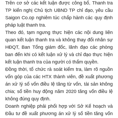
Trên cơ sở các kết luận được công bố, Thanh tra
TP kiến nghị Chủ tịch UBND TP chỉ đạo, yêu cầu
Saigon Co.op nghiêm túc chấp hành các quy định
pháp luật thanh tra.
Theo đó, tạm ngưng thực hiện các nội dung liên
quan kết luận thanh tra và không thay đổi nhân sự
HĐQT, Ban Tổng giám đốc, lãnh đạo các phòng
ban đến khi có kết luận xử lý và chỉ đạo thực hiện
kết luận thanh tra của người có thẩm quyền.
Đồng thời, tổ chức rà soát kiểm tra, làm rõ nguồn
vốn góp của các HTX thành viên, đề xuất phương
án xử lý số vốn điều lệ tăng từ vốn, tài sản không
chia; số tiền huy động năm 2020 tăng vốn điều lệ
không đúng quy định.
Doanh nghiệp phải phối hợp với Sở Kế hoạch và
Đầu tư đề xuất phương án xử lý số tiền tăng vốn