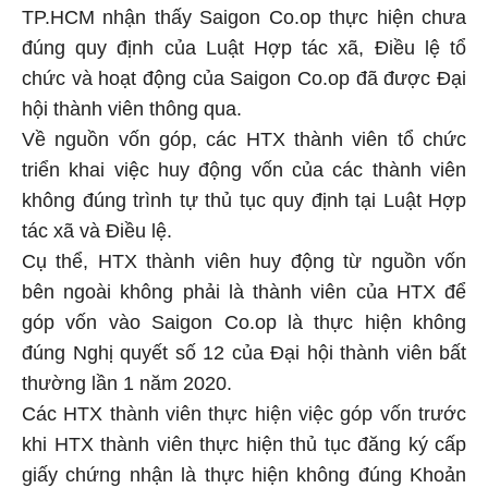
TP.HCM nhận thấy Saigon Co.op thực hiện chưa
đúng quy định của Luật Hợp tác xã, Điều lệ tổ
chức và hoạt động của Saigon Co.op đã được Đại
hội thành viên thông qua.
Về nguồn vốn góp, các HTX thành viên tổ chức
triển khai việc huy động vốn của các thành viên
không đúng trình tự thủ tục quy định tại Luật Hợp
tác xã và Điều lệ.
Cụ thể, HTX thành viên huy động từ nguồn vốn
bên ngoài không phải là thành viên của HTX để
góp vốn vào Saigon Co.op là thực hiện không
đúng Nghị quyết số 12 của Đại hội thành viên bất
thường lần 1 năm 2020.
Các HTX thành viên thực hiện việc góp vốn trước
khi HTX thành viên thực hiện thủ tục đăng ký cấp
giấy chứng nhận là thực hiện không đúng Khoản