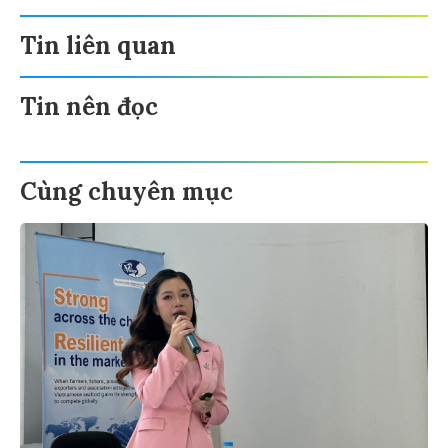
Tin liên quan
Tin nên đọc
Cùng chuyên mục