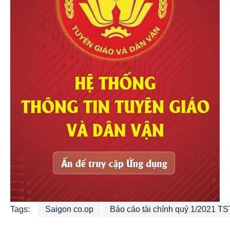
Tags:
Saigon co.op
Báo cáo tài chính quý 1/2021 TS