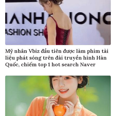
Mỹ nhân Vbiz đầu tiên được làm phim tài
liệu phát sóng trên đài truyền hình Hàn
Quốc, chiếm top 1 hot search Naver