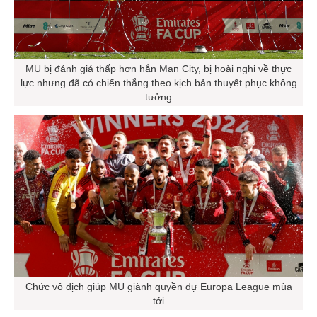
MU bị đánh giá thấp hơn hẳn Man City, bị hoài nghi về thực
lực nhưng đã có chiến thắng theo kịch bản thuyết phục không
tưởng
Chức vô địch giúp MU giành quyền dự Europa League mùa
tới