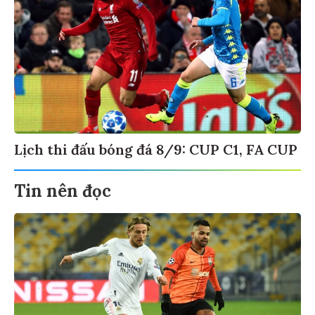
Lịch thi đấu bóng đá 8/9: CUP C1, FA CUP
Tin nên đọc