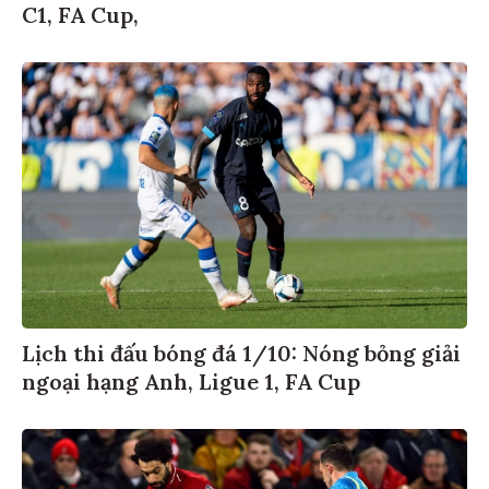
C1, FA Cup,
Lịch thi đấu bóng đá 1/10: Nóng bỏng giải
ngoại hạng Anh, Ligue 1, FA Cup