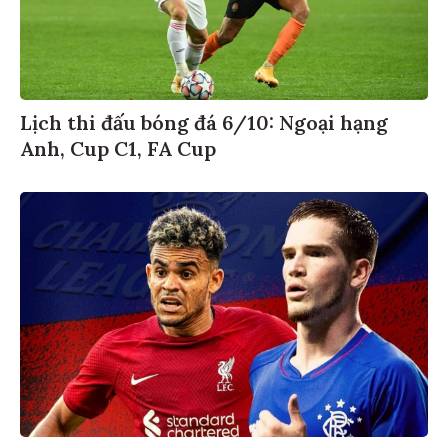
Lịch thi đấu bóng đá 6/10: Ngoại hạng
Anh, Cup C1, FA Cup