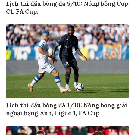
Lịch thi đấu bóng đá 5/10: Nóng bỏng Cup
C1, FA Cup,
Lịch thi đấu bóng đá 1/10: Nóng bỏng giải
ngoại hạng Anh, Ligue 1, FA Cup