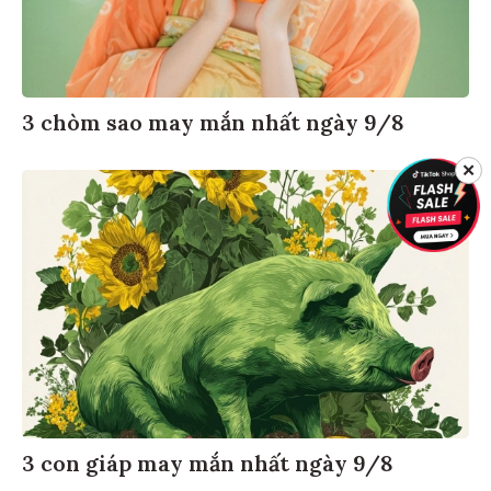
3 chòm sao may mắn nhất ngày 9/8
✕
3 con giáp may mắn nhất ngày 9/8