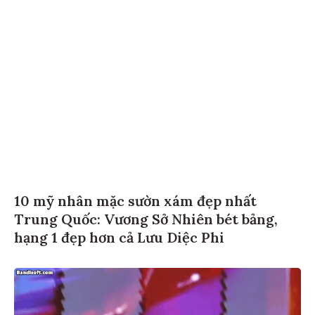
10 mỹ nhân mặc sườn xám đẹp nhất
Trung Quốc: Vương Sở Nhiên bét bảng,
hạng 1 đẹp hơn cả Lưu Diệc Phi