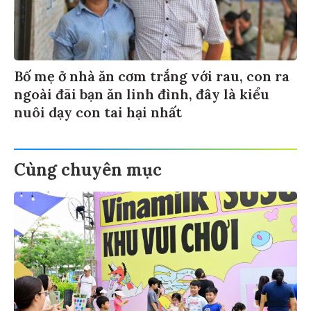
Bố mẹ ở nhà ăn cơm trắng với rau, con ra
ngoài đãi bạn ăn linh đình, đây là kiểu
nuôi dạy con tai hại nhất
Cùng chuyên mục