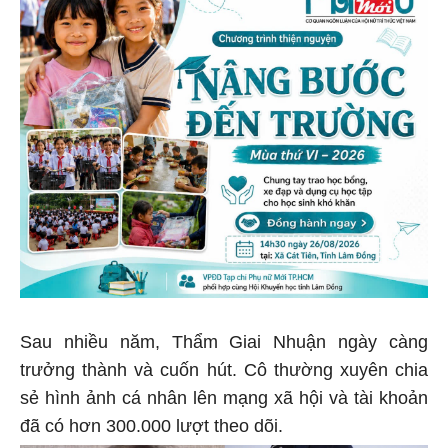
Sau nhiều năm, Thẩm Giai Nhuận ngày càng
trưởng thành và cuốn hút. Cô thường xuyên chia
sẻ hình ảnh cá nhân lên mạng xã hội và tài khoản
đã có hơn 300.000 lượt theo dõi.