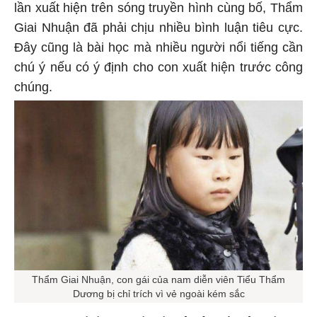
lần xuất hiện trên sóng truyền hình cùng bố, Thẩm
Giai Nhuận đã phải chịu nhiều bình luận tiêu cực.
Đây cũng là bài học mà nhiều người nổi tiếng cần
chú ý nếu có ý định cho con xuất hiện trước công
chúng.
Thẩm Giai Nhuận, con gái của nam diễn viên Tiểu Thẩm
Dương bị chỉ trích vì vẻ ngoài kém sắc