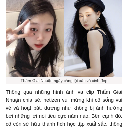
Thẩm Giai Nhuận ngày càng lột xác và xinh đẹp
Thông qua những hình ảnh và clip Thẩm Giai
Nhuận chia sẻ, netizen vui mừng khi cô sống vui
vẻ và hoạt bát, dường như không bị ảnh hưởng
bởi những lời nói tiêu cực năm nào. Bên cạnh đó,
cô còn sở hữu thành tích học tập xuất sắc, thông