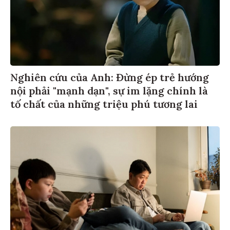
Nghiên cứu của Anh: Đừng ép trẻ hướng
nội phải "mạnh dạn", sự im lặng chính là
tố chất của những triệu phú tương lai