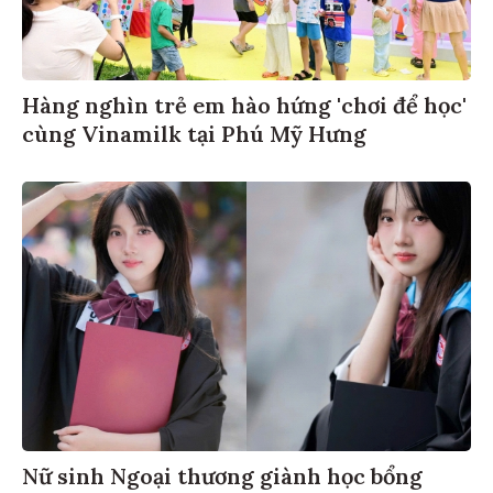
Hàng nghìn trẻ em hào hứng 'chơi để học'
cùng Vinamilk tại Phú Mỹ Hưng
Nữ sinh Ngoại thương giành học bổng