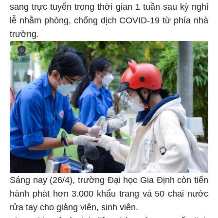
sang trực tuyển trong thời gian 1 tuần sau kỳ nghỉ
lễ nhằm phòng, chống dịch COVID-19 từ phía nhà
trường.
Sáng nay (26/4), trường Đại học Gia Định còn tiến
hành phát hơn 3.000 khẩu trang và 50 chai nước
rửa tay cho giảng viên, sinh viên.