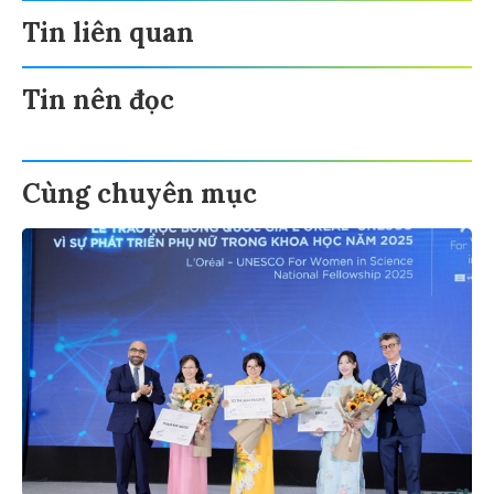
Tin liên quan
Tin nên đọc
Cùng chuyên mục