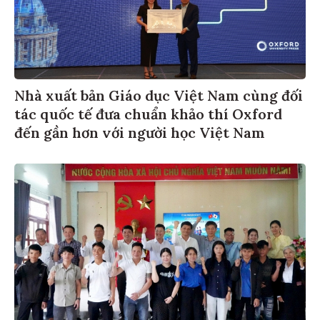
Nhà xuất bản Giáo dục Việt Nam cùng đối
tác quốc tế đưa chuẩn khảo thí Oxford
đến gần hơn với người học Việt Nam