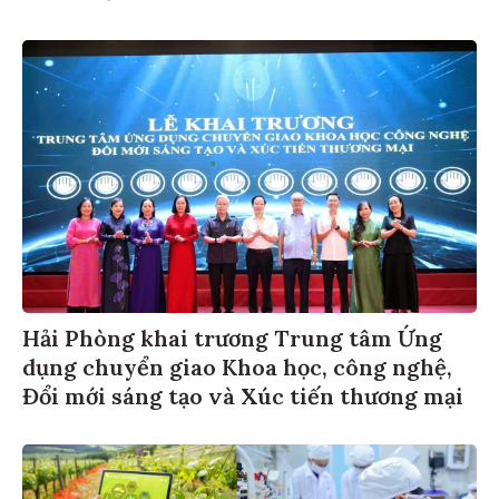
Hải Phòng khai trương Trung tâm Ứng
dụng chuyển giao Khoa học, công nghệ,
Đổi mới sáng tạo và Xúc tiến thương mại