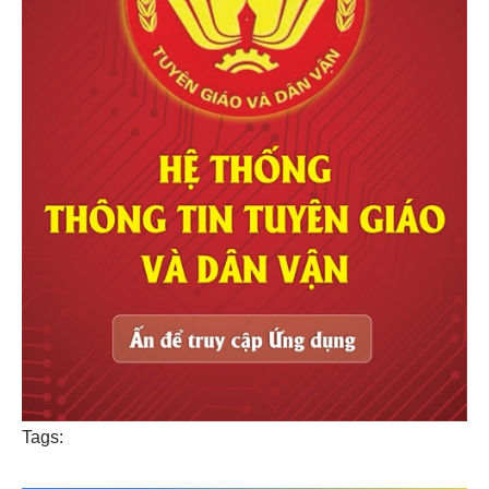
Tags: