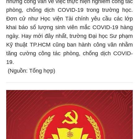
những công văn về việc thực hiện nghiêm công tác
phòng, chống dịch COVID-19 trong trường học.
Đơn cử như Học viện Tài chính yêu cầu các lớp
khai báo số lượng sinh viên mắc COVID-19 hàng
ngày. Hay mới đây nhất, trường Đại học Sư phạm
Kỹ thuật TP.HCM cũng ban hành công văn nhằm
tăng cường công tác phòng, chống dịch COVID-
19.
(Nguồn: Tổng hợp)