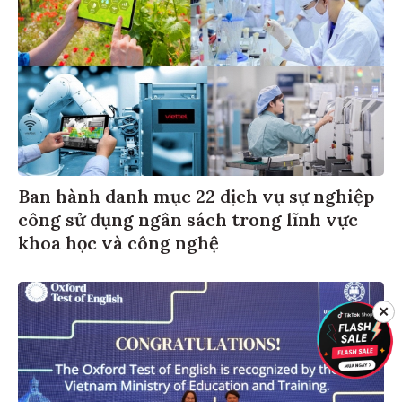
Ban hành danh mục 22 dịch vụ sự nghiệp
công sử dụng ngân sách trong lĩnh vực
khoa học và công nghệ
✕