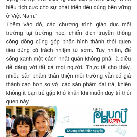
hiệu tích cực cho sự phát triển tiêu dùng bền vững
ở Việt Nam.”
Thêm vào đó, các chương trình giáo dục môi
trường tại trường học, chiến dịch truyền thông
cộng đồng cũng góp phần hình thành thói quen
tiêu dùng có trách nhiệm từ sớm. Tuy nhiên, để
sống xanh một cách nhất quán không phải là điều
dễ dàng với tất cả mọi người. Thực tế cho thấy,
nhiều sản phẩm thân thiện môi trường vẫn có giá
thành cao hơn so với các sản phẩm đại trà, khiến
không ít bạn trẻ gặp khó khăn khi muốn duy trì thói
quen này.