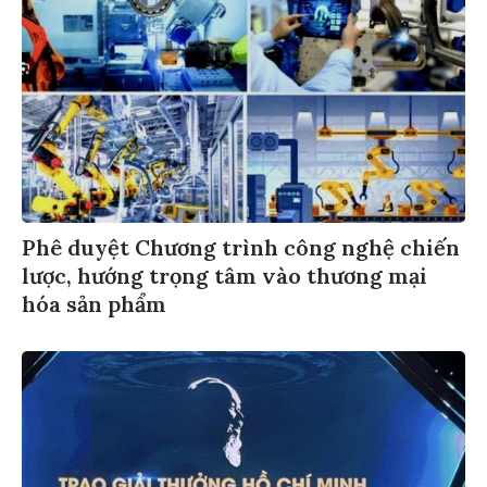
Phê duyệt Chương trình công nghệ chiến
lược, hướng trọng tâm vào thương mại
hóa sản phẩm