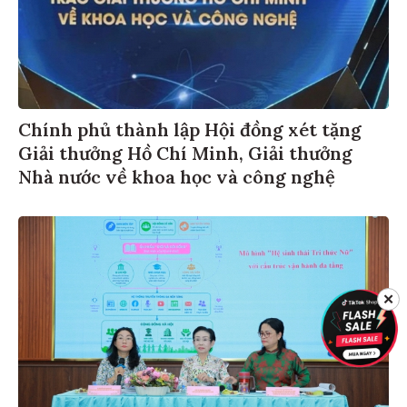
Chính phủ thành lập Hội đồng xét tặng
Giải thưởng Hồ Chí Minh, Giải thưởng
Nhà nước về khoa học và công nghệ
✕