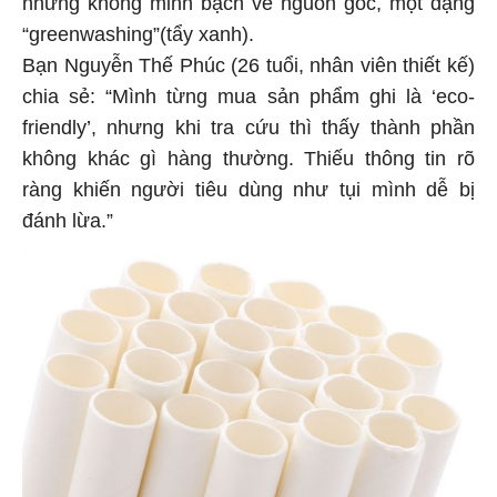
“greenwashing”(tẩy xanh).
Bạn Nguyễn Thế Phúc (26 tuổi, nhân viên thiết kế)
chia sẻ: “Mình từng mua sản phẩm ghi là ‘eco-
friendly’, nhưng khi tra cứu thì thấy thành phần
không khác gì hàng thường. Thiếu thông tin rõ
ràng khiến người tiêu dùng như tụi mình dễ bị
đánh lừa.”