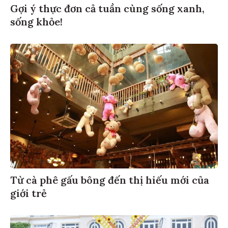
Gợi ý thực đơn cả tuần cùng sống xanh,
sống khỏe!
Từ cà phê gấu bông đến thị hiếu mới của
giới trẻ