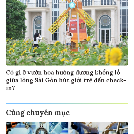
Có gì ở vườn hoa hướng dương khổng lồ
giữa lòng Sài Gòn hút giới trẻ đến check-
in?
Cùng chuyên mục