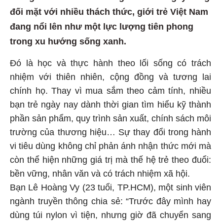
đối mặt với nhiều thách thức, giới trẻ Việt Nam
đang nổi lên như một lực lượng tiên phong
trong xu hướng sống xanh.
Đó là học và thực hành theo lối sống có trách
nhiệm với thiên nhiên, cộng đồng và tương lai
chính họ. Thay vì mua sắm theo cảm tính, nhiều
bạn trẻ ngày nay dành thời gian tìm hiểu kỹ thành
phần sản phẩm, quy trình sản xuất, chính sách môi
trường của thương hiệu… Sự thay đổi trong hành
vi tiêu dùng không chỉ phản ánh nhận thức mới mà
còn thể hiện những giá trị mà thế hệ trẻ theo đuổi:
bền vững, nhân văn và có trách nhiệm xã hội.
Bạn Lê Hoàng Vy (23 tuổi, TP.HCM), một sinh viên
ngành truyền thông chia sẻ: “Trước đây mình hay
dùng túi nylon vì tiện, nhưng giờ đã chuyển sang