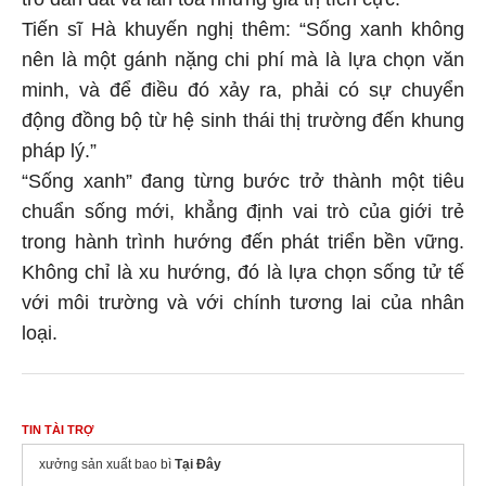
Tiến sĩ Hà khuyến nghị thêm: “Sống xanh không
nên là một gánh nặng chi phí mà là lựa chọn văn
minh, và để điều đó xảy ra, phải có sự chuyển
động đồng bộ từ hệ sinh thái thị trường đến khung
pháp lý.”
“Sống xanh” đang từng bước trở thành một tiêu
chuẩn sống mới, khẳng định vai trò của giới trẻ
trong hành trình hướng đến phát triển bền vững.
Không chỉ là xu hướng, đó là lựa chọn sống tử tế
với môi trường và với chính tương lai của nhân
loại.
TIN TÀI TRỢ
xưởng sản xuất bao bì
Tại Đây