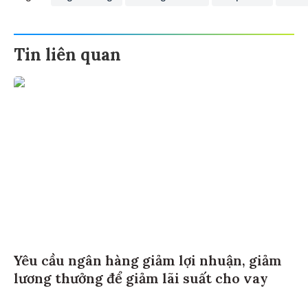
Tin liên quan
Yêu cầu ngân hàng giảm lợi nhuận, giảm
lương thưởng để giảm lãi suất cho vay