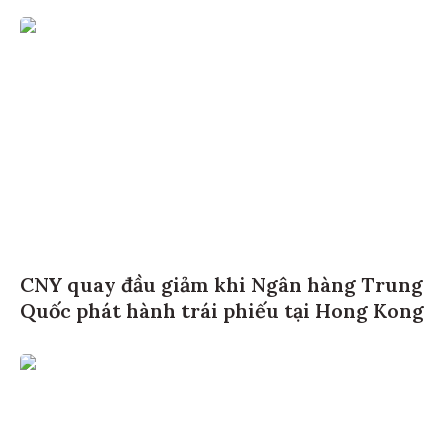
CNY quay đầu giảm khi Ngân hàng Trung
Quốc phát hành trái phiếu tại Hong Kong