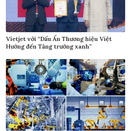
Vietjet với “Dấu Ấn Thương hiệu Việt
Hướng đến Tăng trưởng xanh”