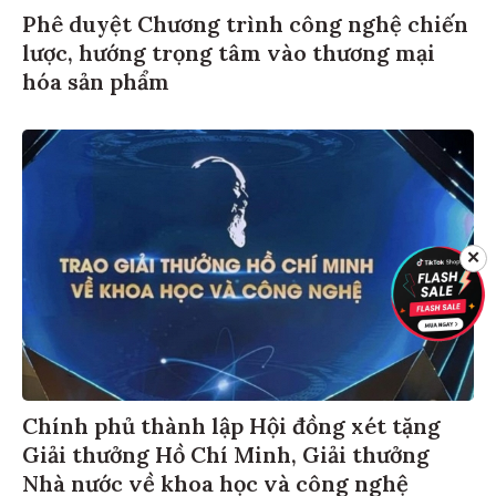
Phê duyệt Chương trình công nghệ chiến
lược, hướng trọng tâm vào thương mại
hóa sản phẩm
✕
Chính phủ thành lập Hội đồng xét tặng
Giải thưởng Hồ Chí Minh, Giải thưởng
Nhà nước về khoa học và công nghệ