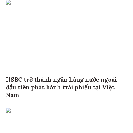
HSBC trở thành ngân hàng nước ngoài
đầu tiên phát hành trái phiếu tại Việt
Nam