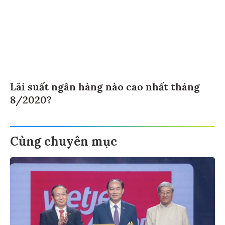
Lãi suất ngân hàng nào cao nhất tháng
8/2020?
Cùng chuyên mục