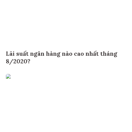
Lãi suất ngân hàng nào cao nhất tháng
8/2020?