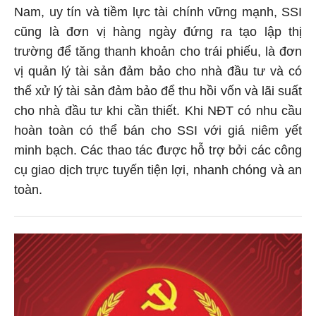
Nam, uy tín và tiềm lực tài chính vững mạnh, SSI
cũng là đơn vị hàng ngày đứng ra tạo lập thị
trường để tăng thanh khoản cho trái phiếu, là đơn
vị quản lý tài sản đảm bảo cho nhà đầu tư và có
thể xử lý tài sản đảm bảo để thu hồi vốn và lãi suất
cho nhà đầu tư khi cần thiết. Khi NĐT có nhu cầu
hoàn toàn có thể bán cho SSI với giá niêm yết
minh bạch. Các thao tác được hỗ trợ bởi các công
cụ giao dịch trực tuyến tiện lợi, nhanh chóng và an
toàn.