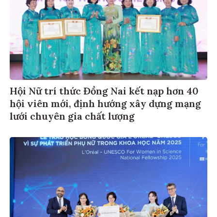
Hội Nữ trí thức Đồng Nai kết nạp hơn 40
hội viên mới, định hướng xây dựng mạng
lưới chuyên gia chất lượng