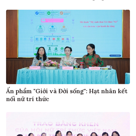
Ấn phẩm "Giới và Đời sống": Hạt nhân kết
nối nữ trí thức