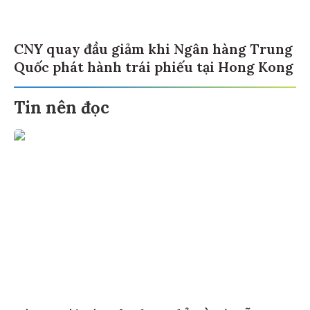
CNY quay đầu giảm khi Ngân hàng Trung
Quốc phát hành trái phiếu tại Hong Kong
Tin nên đọc