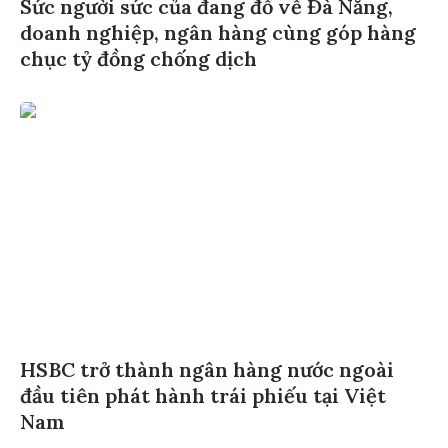
Sức người sức của đang đổ về Đà Nẵng,
doanh nghiệp, ngân hàng cùng góp hàng
chục tỷ đồng chống dịch
HSBC trở thành ngân hàng nước ngoài
đầu tiên phát hành trái phiếu tại Việt
Nam