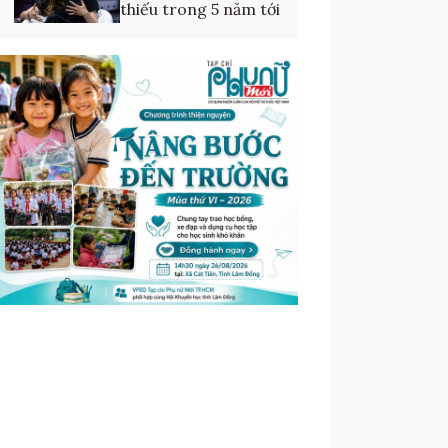
thiếu trong 5 năm tới