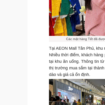
Các mặt hàng Tết đã được
Tại AEON Mall Tân Phú, khu 
Nhiều thời điểm, khách hàng
tại khu ăn uống. Thông tin 
thị trường mua sắm tại thành
dào và giá cả ổn định.