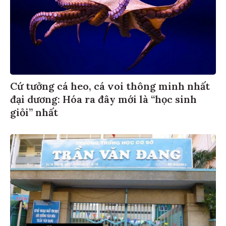
Cứ tưởng cá heo, cá voi thông minh nhất
đại dương: Hóa ra đây mới là “học sinh
giỏi” nhất