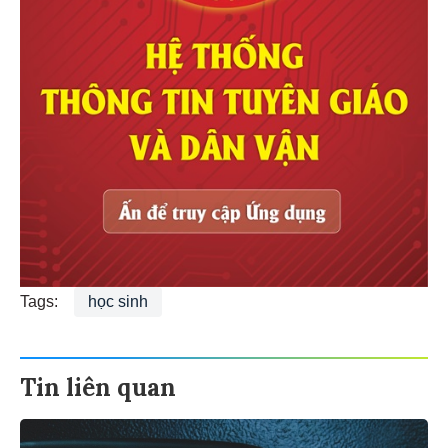
Tags:
học sinh
Tin liên quan