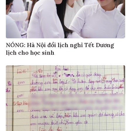
NÓNG: Hà Nội đổi lịch nghỉ Tết Dương
lịch cho học sinh