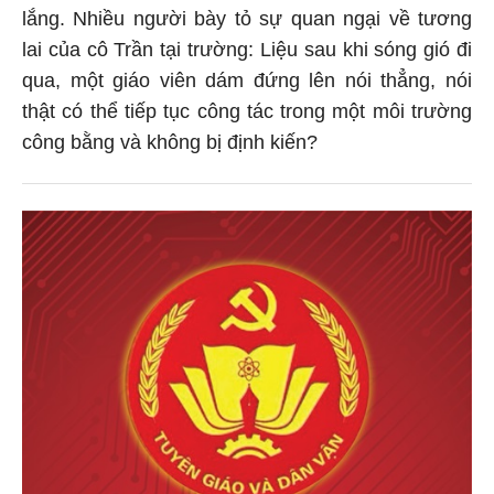
lắng. Nhiều người bày tỏ sự quan ngại về tương
lai của cô Trần tại trường: Liệu sau khi sóng gió đi
qua, một giáo viên dám đứng lên nói thẳng, nói
thật có thể tiếp tục công tác trong một môi trường
công bằng và không bị định kiến?