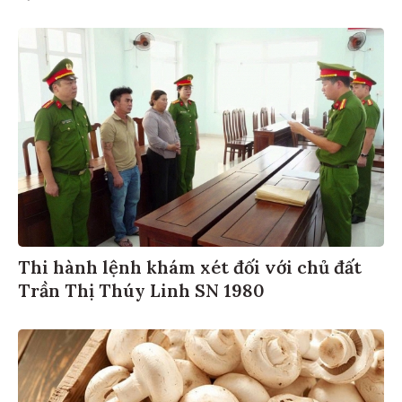
Thi hành lệnh khám xét đối với chủ đất
Trần Thị Thúy Linh SN 1980