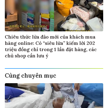
Chiêu thức lừa đảo mới của khách mua
hàng online: Có “siêu lừa” kiếm lời 202
triệu đồng chỉ trong 1 lần đặt hàng, các
chủ shop cần lưu ý
Cùng chuyên mục