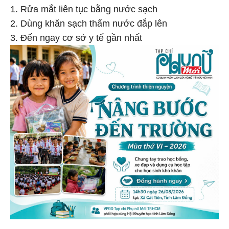
1. Rửa mắt liên tục bằng nước sạch
2. Dùng khăn sạch thấm nước đắp lên
3. Đến ngay cơ sở y tế gần nhất