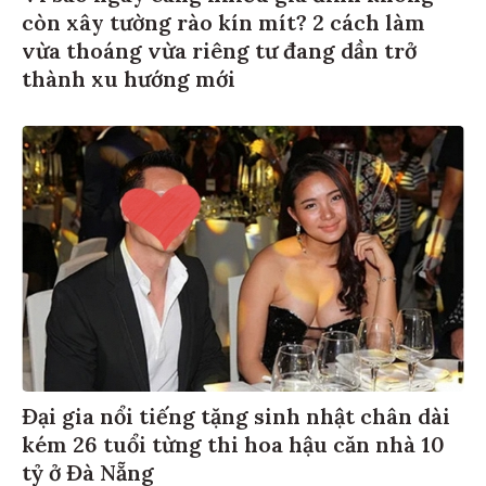
còn xây tường rào kín mít? 2 cách làm
vừa thoáng vừa riêng tư đang dần trở
thành xu hướng mới
Đại gia nổi tiếng tặng sinh nhật chân dài
kém 26 tuổi từng thi hoa hậu căn nhà 10
tỷ ở Đà Nẵng