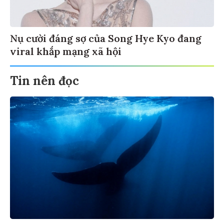
Nụ cười đáng sợ của Song Hye Kyo đang
viral khắp mạng xã hội
Tin nên đọc