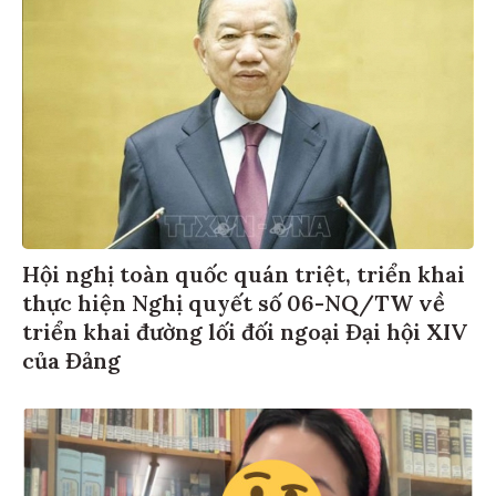
Hội nghị toàn quốc quán triệt, triển khai
thực hiện Nghị quyết số 06-NQ/TW về
triển khai đường lối đối ngoại Đại hội XIV
của Đảng