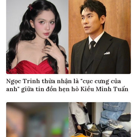
Ngọc Trinh thừa nhận là "cục cưng của
anh" giữa tin đồn hẹn hò Kiều Minh Tuấn