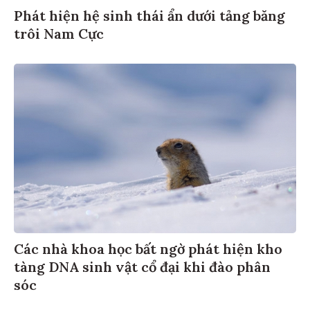
Phát hiện hệ sinh thái ẩn dưới tảng băng
trôi Nam Cực
Các nhà khoa học bất ngờ phát hiện kho
tàng DNA sinh vật cổ đại khi đào phân
sóc