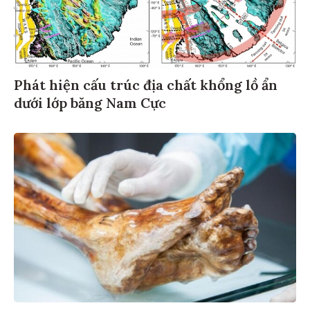
Phát hiện cấu trúc địa chất khổng lồ ẩn
dưới lớp băng Nam Cực