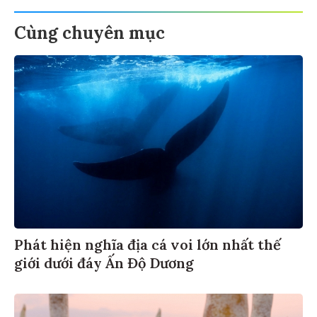
Cùng chuyên mục
Phát hiện nghĩa địa cá voi lớn nhất thế
giới dưới đáy Ấn Độ Dương