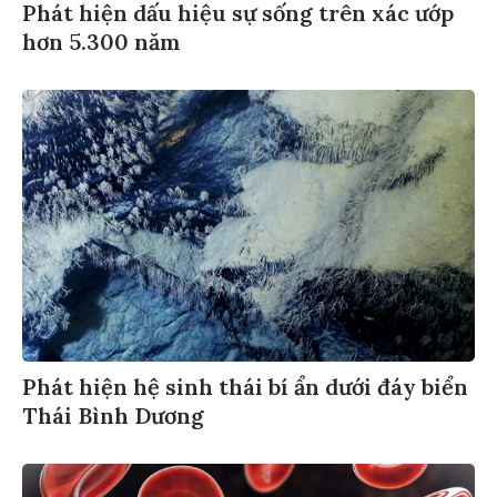
Phát hiện dấu hiệu sự sống trên xác ướp
hơn 5.300 năm
Phát hiện hệ sinh thái bí ẩn dưới đáy biển
Thái Bình Dương