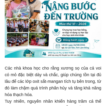
Các nhà khoa học cho rằng xương sọ của cá voi
có mỏ đặc biệt dày và chắc, giúp chúng tồn tại đủ
lâu để các lớp oxit sắt-mangan tích tụ bên trong, từ
đó làm chậm quá trình phân hủy và tăng khả năng
hóa thạch hóa.
Tuy nhiên, nguyên nhân khiến hàng trăm cá thể