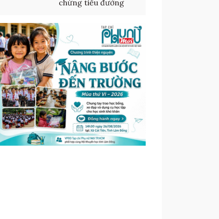
chứng tiểu đường