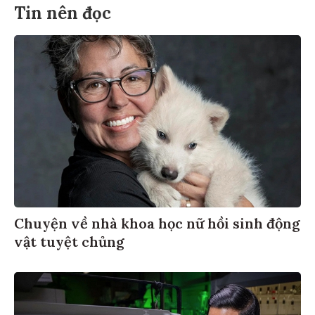
Tin nên đọc
Chuyện về nhà khoa học nữ hồi sinh động
vật tuyệt chủng