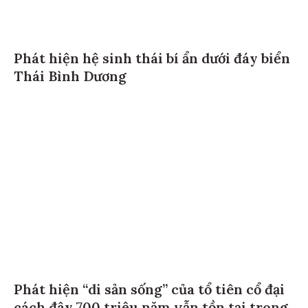
Phát hiện hệ sinh thái bí ẩn dưới đáy biển
Thái Bình Dương
Phát hiện “di sản sống” của tổ tiên cổ đại