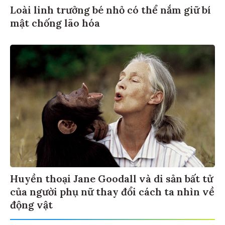
Loài linh trưởng bé nhỏ có thể nắm giữ bí
mật chống lão hóa
Huyền thoại Jane Goodall và di sản bất tử
của người phụ nữ thay đổi cách ta nhìn về
động vật