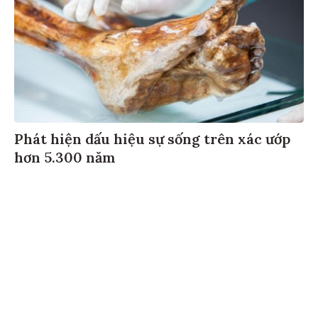
Phát hiện dấu hiệu sự sống trên xác ướp
hơn 5.300 năm