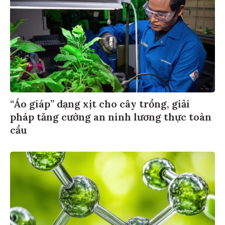
“Áo giáp” dạng xịt cho cây trồng, giải
pháp tăng cường an ninh lương thực toàn
cầu