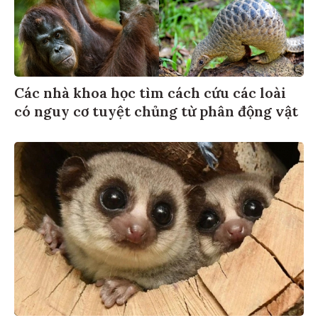
Các nhà khoa học tìm cách cứu các loài
có nguy cơ tuyệt chủng từ phân động vật