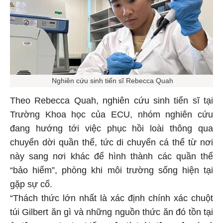
Nghiên cứu sinh tiến sĩ Rebecca Quah
Theo Rebecca Quah, nghiên cứu sinh tiến sĩ tại
Trường Khoa học của ECU, nhóm nghiên cứu
đang hướng tới việc phục hồi loài thông qua
chuyển dời quần thể, tức di chuyển cá thể từ nơi
này sang nơi khác để hình thành các quần thể
“bảo hiểm”, phòng khi môi trường sống hiện tại
gặp sự cố.
“Thách thức lớn nhất là xác định chính xác chuột
túi Gilbert ăn gì và những nguồn thức ăn đó tồn tại