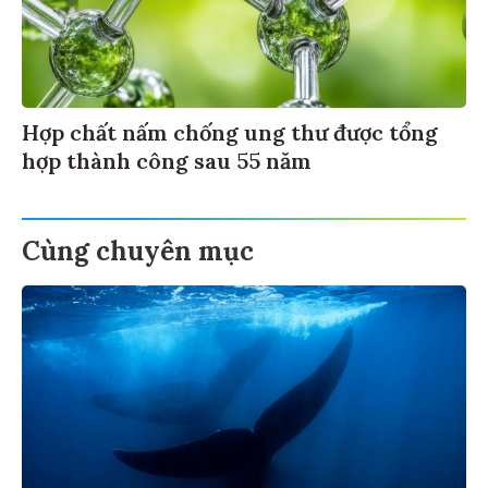
Hợp chất nấm chống ung thư được tổng
hợp thành công sau 55 năm
Cùng chuyên mục