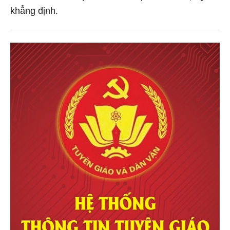
khẳng định.