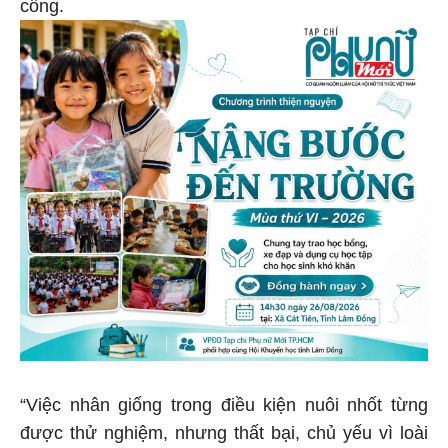
công.
“Việc nhân giống trong điều kiện nuôi nhốt từng
được thử nghiệm, nhưng thất bại, chủ yếu vì loài