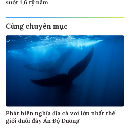
suốt 1,6 tỷ năm
Cùng chuyên mục
Phát hiện nghĩa địa cá voi lớn nhất thế
giới dưới đáy Ấn Độ Dương