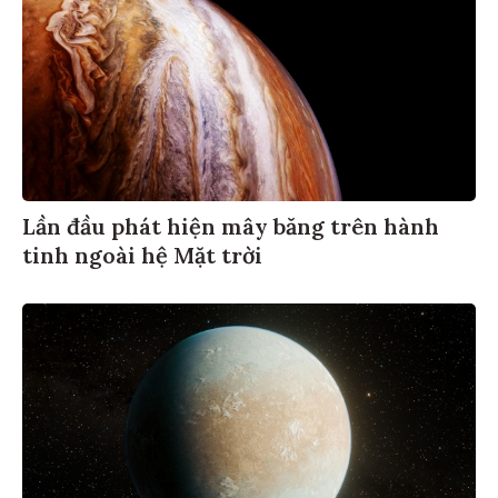
Lần đầu phát hiện mây băng trên hành
tinh ngoài hệ Mặt trời