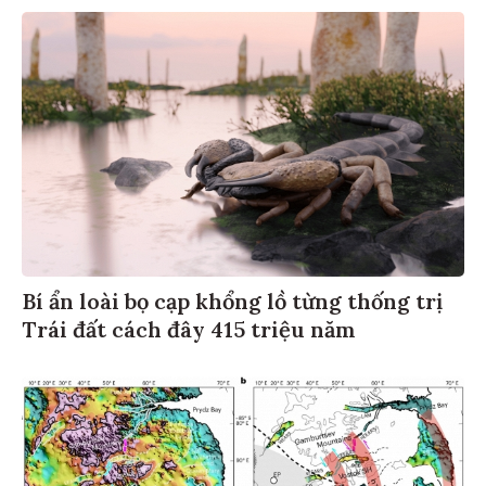
Bí ẩn loài bọ cạp khổng lồ từng thống trị
Trái đất cách đây 415 triệu năm