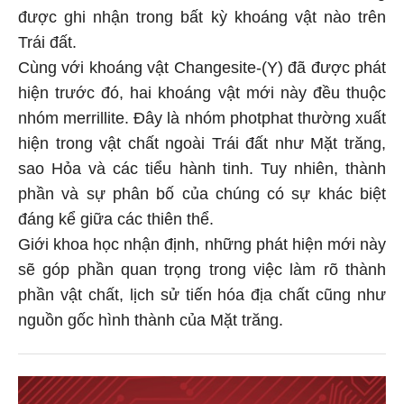
được ghi nhận trong bất kỳ khoáng vật nào trên
Trái đất.
Cùng với khoáng vật Changesite-(Y) đã được phát
hiện trước đó, hai khoáng vật mới này đều thuộc
nhóm merrillite. Đây là nhóm photphat thường xuất
hiện trong vật chất ngoài Trái đất như Mặt trăng,
sao Hỏa và các tiểu hành tinh. Tuy nhiên, thành
phần và sự phân bố của chúng có sự khác biệt
đáng kể giữa các thiên thể.
Giới khoa học nhận định, những phát hiện mới này
sẽ góp phần quan trọng trong việc làm rõ thành
phần vật chất, lịch sử tiến hóa địa chất cũng như
nguồn gốc hình thành của Mặt trăng.