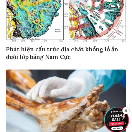
Phát hiện cấu trúc địa chất khổng lồ ẩn
dưới lớp băng Nam Cực
✕