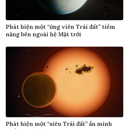
Phát hiện một “ứng viên Trái đất” tiềm
năng bên ngoài hệ Mặt trời
Phát hiện một “siêu Trái đất” ẩn mình