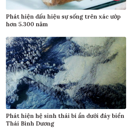
Phát hiện dấu hiệu sự sống trên xác ướp
hơn 5.300 năm
Phát hiện hệ sinh thái bí ẩn dưới đáy biển
Thái Bình Dương