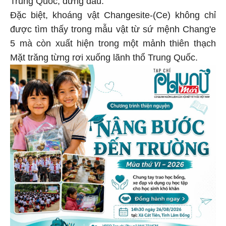
Đặc biệt, khoáng vật Changesite-(Ce) không chỉ
được tìm thấy trong mẫu vật từ sứ mệnh Chang'e
5 mà còn xuất hiện trong một mảnh thiên thạch
Mặt trăng từng rơi xuống lãnh thổ Trung Quốc.