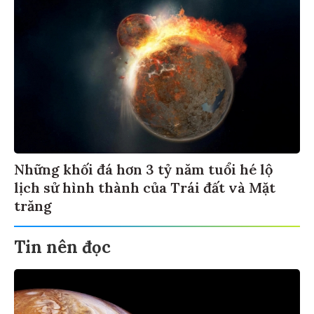
Những khối đá hơn 3 tỷ năm tuổi hé lộ
lịch sử hình thành của Trái đất và Mặt
trăng
Tin nên đọc