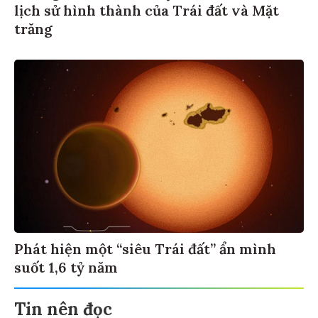
lịch sử hình thành của Trái đất và Mặt
trăng
Phát hiện một “siêu Trái đất” ẩn mình
suốt 1,6 tỷ năm
Tin nên đọc