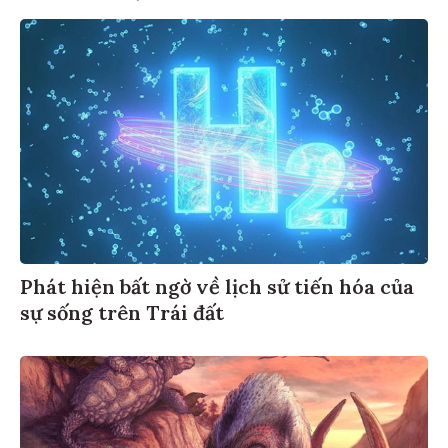
Phát hiện bất ngờ về lịch sử tiến hóa của
sự sống trên Trái đất