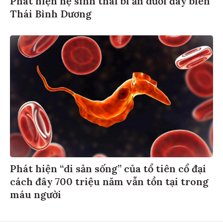
Thái Bình Dương
Phát hiện “di sản sống” của tổ tiên cổ đại
cách đây 700 triệu năm vẫn tồn tại trong
máu người