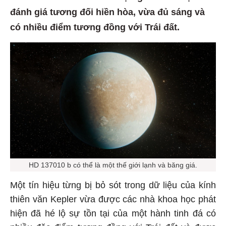
đánh giá tương đối hiền hòa, vừa đủ sáng và
có nhiều điểm tương đồng với Trái đất.
HD 137010 b có thể là một thế giới lạnh và băng giá.
Một tín hiệu từng bị bỏ sót trong dữ liệu của kính
thiên văn Kepler vừa được các nhà khoa học phát
hiện đã hé lộ sự tồn tại của một hành tinh đá có