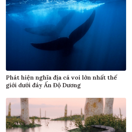
Phát hiện nghĩa địa cá voi lớn nhất thế
giới dưới đáy Ấn Độ Dương