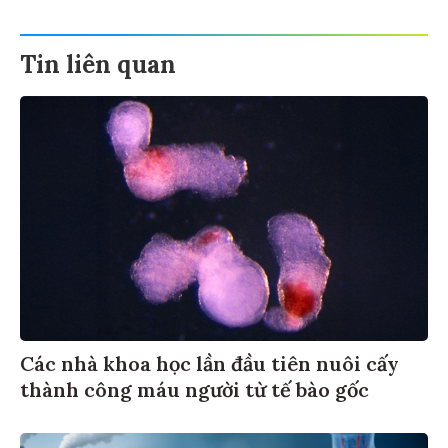
Tin liên quan
Các nhà khoa học lần đầu tiên nuôi cấy
thành công máu người từ tế bào gốc