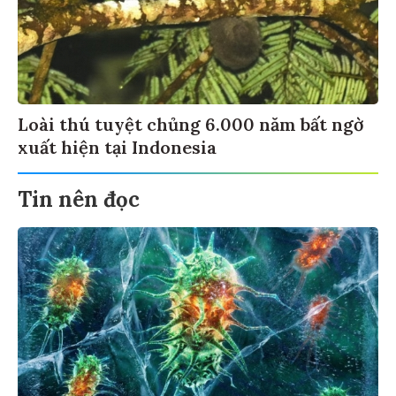
Loài thú tuyệt chủng 6.000 năm bất ngờ
xuất hiện tại Indonesia
Tin nên đọc