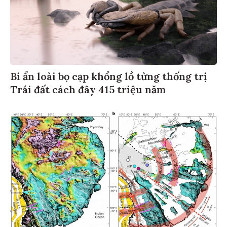
Bí ẩn loài bọ cạp khổng lồ từng thống trị
Trái đất cách đây 415 triệu năm