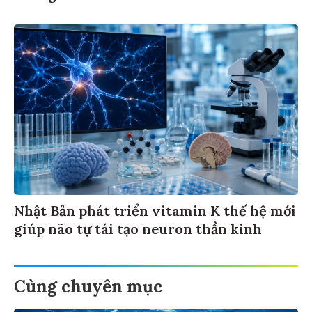
Nhật Bản phát triển vitamin K thế hệ mới
giúp não tự tái tạo neuron thần kinh
Cùng chuyên mục