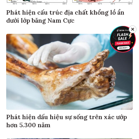
Phát hiện cấu trúc địa chất khổng lồ ẩn
dưới lớp băng Nam Cực
✕
Phát hiện dấu hiệu sự sống trên xác ướp
hơn 5.300 năm