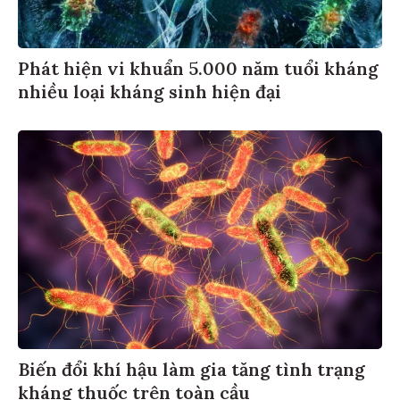
Phát hiện vi khuẩn 5.000 năm tuổi kháng
nhiều loại kháng sinh hiện đại
Biến đổi khí hậu làm gia tăng tình trạng
kháng thuốc trên toàn cầu