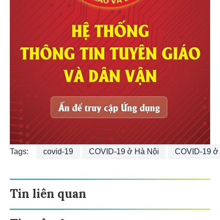
Tags:
covid-19
COVID-19 ở Hà Nội
COVID-19 ở
Tin liên quan