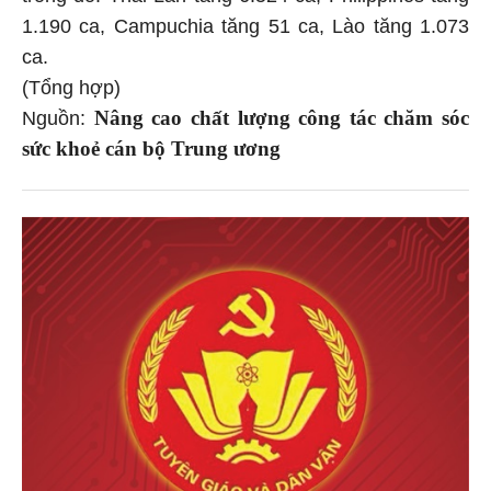
1.190 ca, Campuchia tăng 51 ca, Lào tăng 1.073
ca.
(Tổng hợp)
Nâng cao chất lượng công tác chăm sóc
Nguồn:
sức khoẻ cán bộ Trung ương