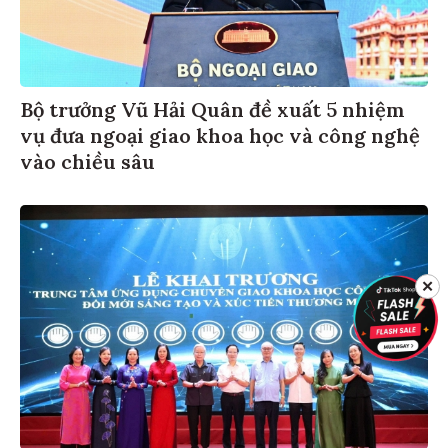
Bộ trưởng Vũ Hải Quân đề xuất 5 nhiệm
vụ đưa ngoại giao khoa học và công nghệ
vào chiều sâu
✕