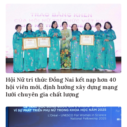
Hội Nữ trí thức Đồng Nai kết nạp hơn 40
hội viên mới, định hướng xây dựng mạng
lưới chuyên gia chất lượng