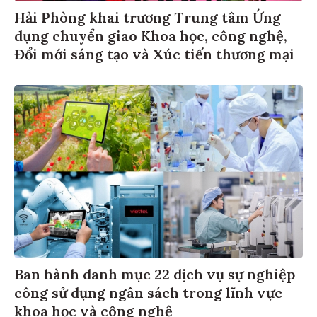
Hải Phòng khai trương Trung tâm Ứng
dụng chuyển giao Khoa học, công nghệ,
Đổi mới sáng tạo và Xúc tiến thương mại
Ban hành danh mục 22 dịch vụ sự nghiệp
công sử dụng ngân sách trong lĩnh vực
khoa học và công nghệ