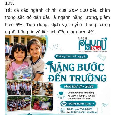
10%.
Tất cả các ngành chính của S&P 500 đều chìm
trong sắc đỏ dẫn đầu là ngành năng lượng, giảm
hơn 5%. Tiêu dùng, dịch vụ truyền thông, công
nghệ thông tin và tiện ích đều giảm hơn 4%.