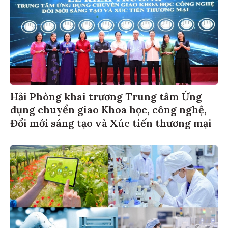
Hải Phòng khai trương Trung tâm Ứng
dụng chuyển giao Khoa học, công nghệ,
Đổi mới sáng tạo và Xúc tiến thương mại