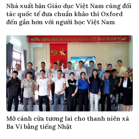
Nhà xuất bản Giáo dục Việt Nam cùng đối
tác quốc tế đưa chuẩn khảo thí Oxford
đến gần hơn với người học Việt Nam
Mở cánh cửa tương lai cho thanh niên xã
Ba Vì bằng tiếng Nhật