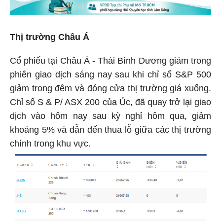
Thị trường Châu Á
Cổ phiếu tại Châu Á - Thái Bình Dương giảm trong
phiên giao dịch sáng nay sau khi chỉ số S&P 500
giảm trong đêm và đóng cửa thị trường giá xuống.
Chỉ số S & P/ ASX 200 của Úc, đã quay trở lại giao
dịch vào hôm nay sau kỳ nghỉ hôm qua, giảm
khoảng 5% và dẫn đến thua lỗ giữa các thị trường
chính trong khu vực.