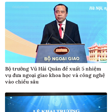
Bộ trưởng Vũ Hải Quân đề xuất 5 nhiệm
vụ đưa ngoại giao khoa học và công nghệ
vào chiều sâu