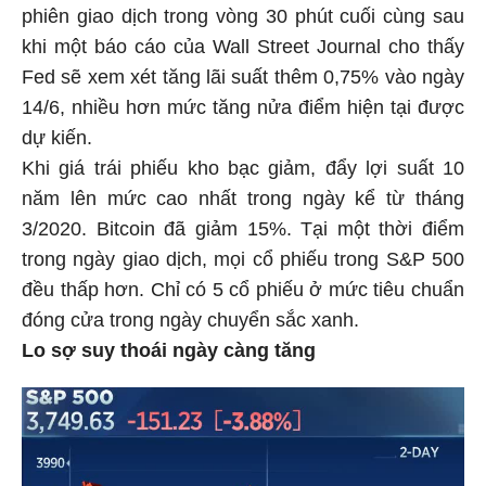
phiên giao dịch trong vòng 30 phút cuối cùng sau
khi một báo cáo của Wall Street Journal cho thấy
Fed sẽ xem xét tăng lãi suất thêm 0,75% vào ngày
14/6, nhiều hơn mức tăng nửa điểm hiện tại được
dự kiến.
Khi giá trái phiếu kho bạc giảm, đẩy lợi suất 10
năm lên mức cao nhất trong ngày kể từ tháng
3/2020. Bitcoin đã giảm 15%. Tại một thời điểm
trong ngày giao dịch, mọi cổ phiếu trong S&P 500
đều thấp hơn. Chỉ có 5 cổ phiếu ở mức tiêu chuẩn
đóng cửa trong ngày chuyển sắc xanh.
Lo sợ suy thoái ngày càng tăng