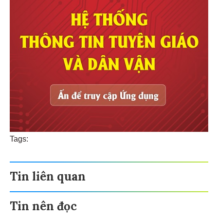
Tags:
Tin liên quan
Tin nên đọc