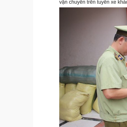
vận chuyển trên tuyến xe khác