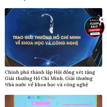
✕
Chính phủ thành lập Hội đồng xét tặng
Giải thưởng Hồ Chí Minh, Giải thưởng
Nhà nước về khoa học và công nghệ