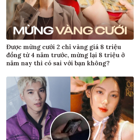
Được mừng cưới 2 chỉ vàng giá 8 triệu
đồng từ 4 năm trước, mừng lại 8 triệu ở
năm nay thì có sai với bạn không?