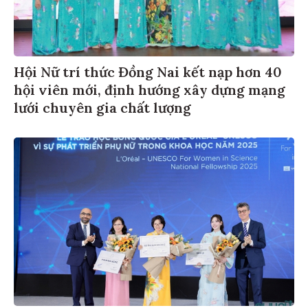
Hội Nữ trí thức Đồng Nai kết nạp hơn 40
hội viên mới, định hướng xây dựng mạng
lưới chuyên gia chất lượng