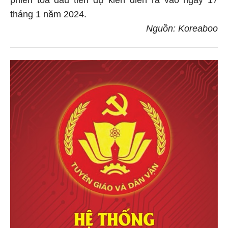
tháng 1 năm 2024.
Nguồn: Koreaboo