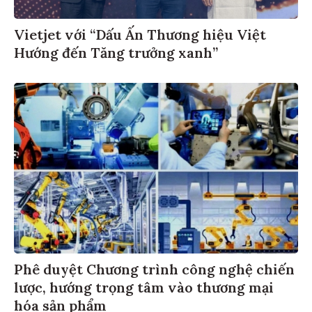
Vietjet với “Dấu Ấn Thương hiệu Việt
Hướng đến Tăng trưởng xanh”
Phê duyệt Chương trình công nghệ chiến
lược, hướng trọng tâm vào thương mại
hóa sản phẩm