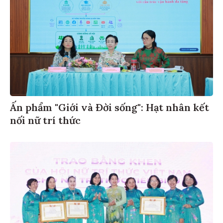
Ấn phẩm "Giới và Đời sống": Hạt nhân kết
nối nữ trí thức