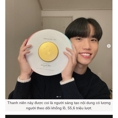
Thanh niên này được coi là người sáng tạo nội dung có lượng
người theo dõi khổng lồ, 55,6 triệu lượt.