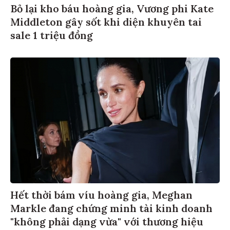
Bỏ lại kho báu hoàng gia, Vương phi Kate
Middleton gây sốt khi diện khuyên tai
sale 1 triệu đồng
Hết thời bám víu hoàng gia, Meghan
Markle đang chứng minh tài kinh doanh
"không phải dạng vừa" với thương hiệu