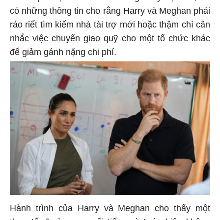
có những thông tin cho rằng Harry và Meghan phải
ráo riết tìm kiếm nhà tài trợ mới hoặc thậm chí cân
nhắc việc chuyển giao quỹ cho một tổ chức khác
để giảm gánh nặng chi phí.
Hành trình của Harry và Meghan cho thấy một