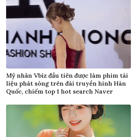
Mỹ nhân Vbiz đầu tiên được làm phim tài
liệu phát sóng trên đài truyền hình Hàn
Quốc, chiếm top 1 hot search Naver