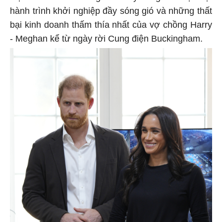
hành trình khởi nghiệp đầy sóng gió và những thất
bại kinh doanh thấm thía nhất của vợ chồng Harry
- Meghan kể từ ngày rời Cung điện Buckingham.