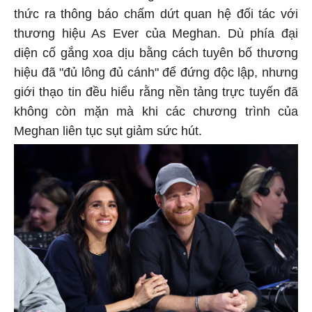
thức ra thông báo chấm dứt quan hệ đối tác với
thương hiệu As Ever của Meghan. Dù phía đại
diện cố gắng xoa dịu bằng cách tuyên bố thương
hiệu đã "đủ lông đủ cánh" để đứng độc lập, nhưng
giới thạo tin đều hiểu rằng nền tảng trực tuyến đã
không còn mặn mà khi các chương trình của
Meghan liên tục sụt giảm sức hút.