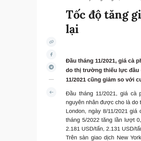
Tốc độ tăng g
lại
Đầu tháng 11/2021, giá cà p
do thị trường thiếu lực đầu
11/2021 cũng giảm so với cu
Đầu tháng 11/2021, giá cà p
nguyên nhân được cho là do th
London, ngày 8/11/2021 giá 
tháng 5/2022 tăng lần lượt 
2.181 USD/tấn, 2.131 USD/tấ
Trên sàn giao dịch New York