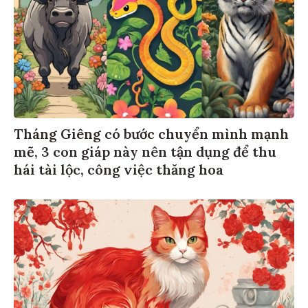
Tháng Giêng có bước chuyển mình mạnh
mẽ, 3 con giáp này nên tận dụng để thu
hái tài lộc, công việc thăng hoa