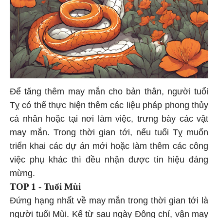
Để tăng thêm may mắn cho bản thân, người tuổi
Tỵ có thể thực hiện thêm các liệu pháp phong thủy
cá nhân hoặc tại nơi làm việc, trưng bày các vật
may mắn. Trong thời gian tới, nếu tuổi Tỵ muốn
triển khai các dự án mới hoặc làm thêm các công
việc phụ khác thì đều nhận được tín hiệu đáng
mừng.
TOP 1 - Tuổi Mùi
Đứng hạng nhất về may mắn trong thời gian tới là
người tuổi Mùi. Kể từ sau ngày Đông chí, vận may