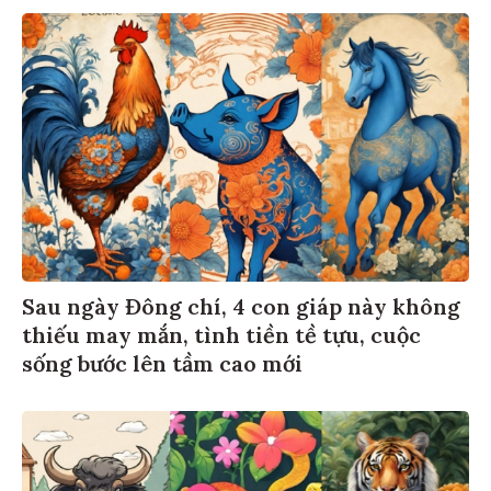
Sau ngày Đông chí, 4 con giáp này không
thiếu may mắn, tình tiền tề tựu, cuộc
sống bước lên tầm cao mới