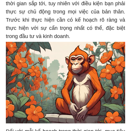
thời gian sắp tới, tuy nhiên với điều kiện bạn phải
thực sự chủ động trong mọi việc của bản thân.
Trước khi thực hiện cần có kế hoạch rõ ràng và
thực hiện với sự cẩn trọng nhất có thể, đặc biệt
trong đầu tư và kinh doanh.
Đối với mỗi kế hoạch trong thời gian tới, mục tiêu