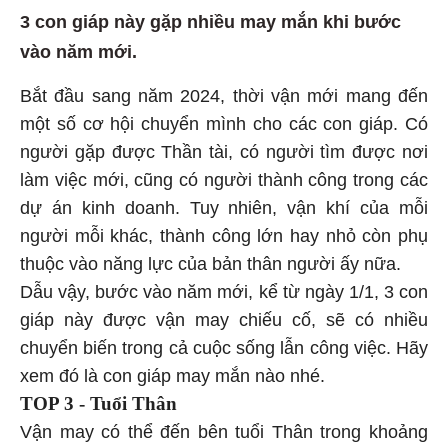
3 con giáp này gặp nhiều may mắn khi bước
vào năm mới.
Bắt đầu sang năm 2024, thời vận mới mang đến
một số cơ hội chuyển mình cho các con giáp. Có
người gặp được Thần tài, có người tìm được nơi
làm việc mới, cũng có người thành công trong các
dự án kinh doanh. Tuy nhiên, vận khí của mỗi
người mỗi khác, thành công lớn hay nhỏ còn phụ
thuộc vào năng lực của bản thân người ấy nữa.
Dẫu vậy, bước vào năm mới, kể từ ngày 1/1, 3 con
giáp này được vận may chiếu cố, sẽ có nhiều
chuyển biến trong cả cuộc sống lẫn công việc. Hãy
xem đó là con giáp may mắn nào nhé.
TOP 3 - Tuổi Thân
Vận may có thể đến bên tuổi Thân trong khoảng