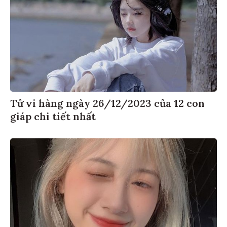
Tử vi hàng ngày 26/12/2023 của 12 con
giáp chi tiết nhất