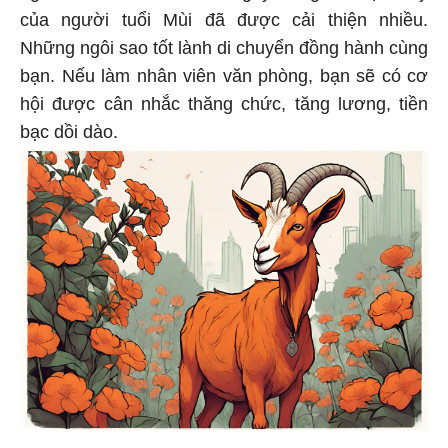
của người tuổi Mùi đã được cải thiện nhiều.
Những ngôi sao tốt lành di chuyển đồng hành cùng
bạn. Nếu làm nhân viên văn phòng, bạn sẽ có cơ
hội được cân nhắc thăng chức, tăng lương, tiền
bạc dồi dào.