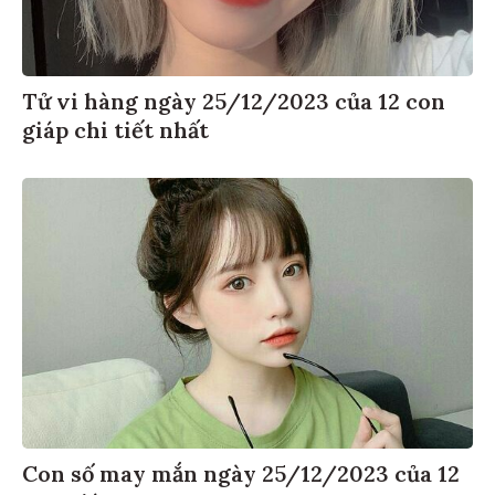
Tử vi hàng ngày 25/12/2023 của 12 con
giáp chi tiết nhất
Con số may mắn ngày 25/12/2023 của 12