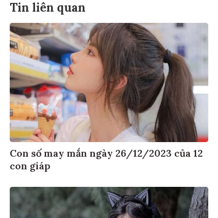
Tin liên quan
Con số may mắn ngày 26/12/2023 của 12
con giáp