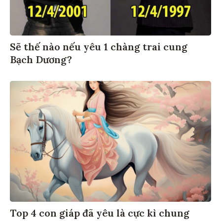
Sẽ thế nào nếu yêu 1 chàng trai cung
Bạch Dương?
Top 4 con giáp đã yêu là cực kì chung