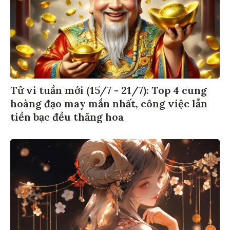
Tử vi tuần mới (15/7 - 21/7): Top 4 cung
hoàng đạo may mắn nhất, công việc lẫn
tiền bạc đều thăng hoa