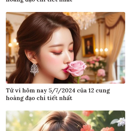
hoàng đạo chi tiết nhất
Tử vi hôm nay 5/7/2024 của 12 cung
hoàng đạo chi tiết nhất