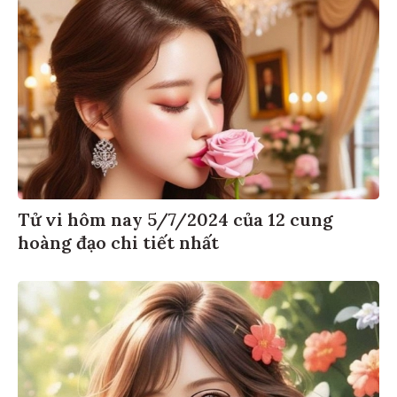
Tử vi hôm nay 5/7/2024 của 12 cung
hoàng đạo chi tiết nhất