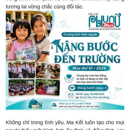
tương lai vững chắc cùng đối tác.
Không chỉ trong tình yêu, Ma Kết luôn tạo cho mọi