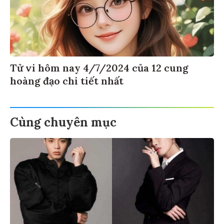
Tử vi hôm nay 4/7/2024 của 12 cung
hoàng đạo chi tiết nhất
Cùng chuyên mục