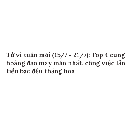
Tử vi tuần mới (15/7 - 21/7): Top 4 cung
hoàng đạo may mắn nhất, công việc lẫn
tiền bạc đều thăng hoa