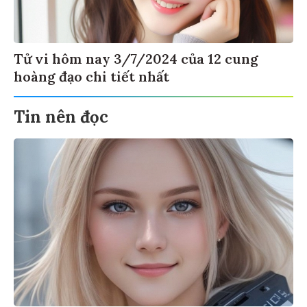
Tử vi hôm nay 3/7/2024 của 12 cung
hoàng đạo chi tiết nhất
Tin nên đọc