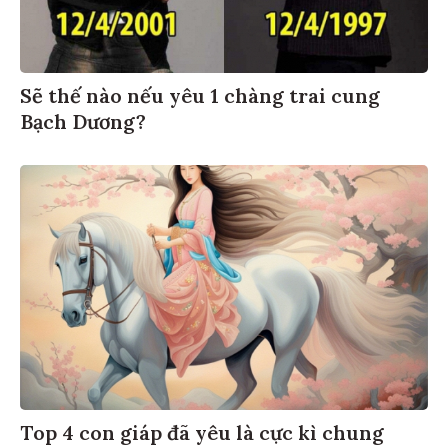
Sẽ thế nào nếu yêu 1 chàng trai cung
Bạch Dương?
Top 4 con giáp đã yêu là cực kì chung