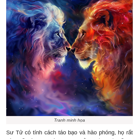
Tranh minh họa
Sư Tử có tính cách táo bạo và hào phóng, họ rất