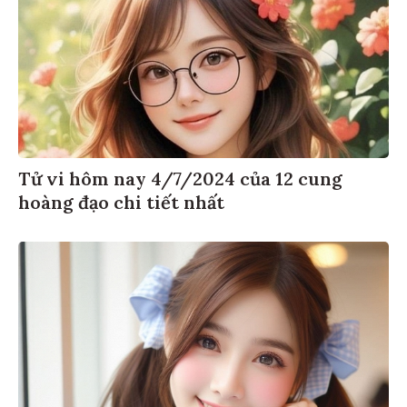
Tử vi hôm nay 4/7/2024 của 12 cung
hoàng đạo chi tiết nhất