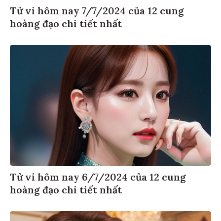
Tử vi hôm nay 7/7/2024 của 12 cung
hoàng đạo chi tiết nhất
Tử vi hôm nay 6/7/2024 của 12 cung
hoàng đạo chi tiết nhất