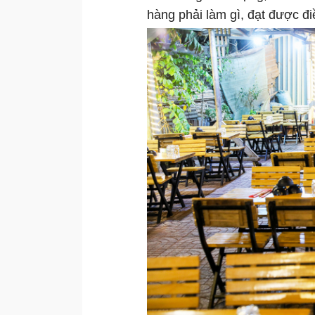
hàng phải làm gì, đạt được đ