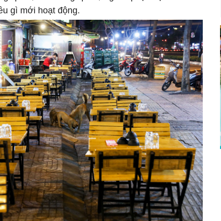
iều gì mới hoạt động.