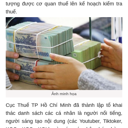
tượng được cơ quan thuế lên kế hoạch kiểm tra
thuế.
Ảnh minh họa
Cục Thuế TP Hồ Chí Minh đã thành lập tổ khai
thác danh sách các cá nhân là người nổi tiếng,
người sáng tạo nội dung (các Youtuber, Tiktoker,