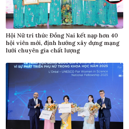
Hội Nữ trí thức Đồng Nai kết nạp hơn 40
hội viên mới, định hướng xây dựng mạng
lưới chuyên gia chất lượng