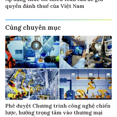
quyền đánh thuế của Việt Nam
Cùng chuyên mục
Phê duyệt Chương trình công nghệ chiến
lược, hướng trọng tâm vào thương mại