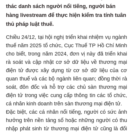
thác danh sách người nổi tiếng, người bán
hàng livestream để thực hiện kiểm tra tính tuân
thủ pháp luật thuế.
Chiều 24/12, tại hội nghị triển khai nhiệm vụ ngành
thuế năm 2025 tổ chức, Cục Thuế TP Hồ Chí Minh
cho biết, trong năm 2024, đơn vị này đã triển khai
rà soát và cập nhật cơ sở dữ liệu về thương mại
điện tử được xây dựng từ cơ sở dữ liệu của cơ
quan thuế và các bộ ngành liên quan; đồng thời rà
soát, đôn đốc và hỗ trợ các chủ sàn thương mại
điện tử trong việc cung cấp thông tin các tổ chức,
cá nhân kinh doanh trên sàn thương mại điện tử.
Đặc biệt, các cá nhân nổi tiếng, người có sức ảnh
hưởng trên nền tảng số hoặc những người có thu
nhập phát sinh từ thương mại điện tử cũng là đối