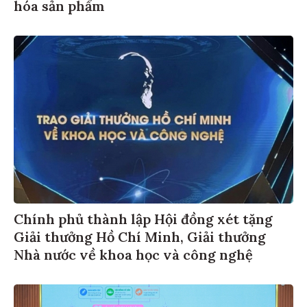
hóa sản phẩm
Chính phủ thành lập Hội đồng xét tặng
Giải thưởng Hồ Chí Minh, Giải thưởng
Nhà nước về khoa học và công nghệ