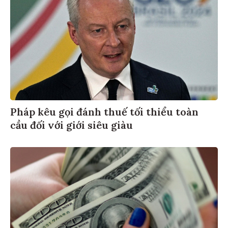
Pháp kêu gọi đánh thuế tối thiểu toàn
cầu đối với giới siêu giàu