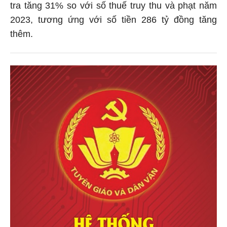
tra tăng 31% so với số thuế truy thu và phạt năm
2023, tương ứng với số tiền 286 tỷ đồng tăng
thêm.