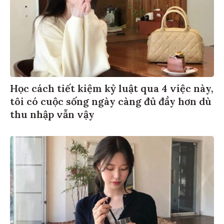
Học cách tiết kiệm kỷ luật qua 4 việc này,
tôi có cuộc sống ngày càng đủ đầy hơn dù
thu nhập vẫn vậy