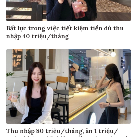
Bất lực trong việc tiết kiệm tiền dù thu
nhập 40 triệu/tháng
Thu nhập 80 triệu/tháng, ăn 1 triệu/