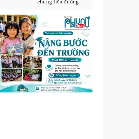
chứng tiểu đường