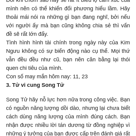
mình nên có thể khiến đối phương hiểu lầm. Hãy
thoải mái nói ra những gì bạn đang nghĩ, bởi nếu
với người ấy mà bạn cũng không chia sẻ thì vấn
đề sẽ rất lớn đấy.
Tình hình hình tài chính trong ngày này của Kim
Ngưu không có sự biến động nào cụ thể. Mọi thứ
vẫn đều đều như cũ, bạn nên cân bằng lại thói
quen chi tiêu của mình.
Con số may mắn hôm nay: 11, 23
3. Tử vi cung Song Tử
Song Tử hãy nỗ lực hơn nữa trong công việc. Bạn
có nguồn năng lượng dồi dào, nhưng lại chưa biết
cách dùng năng lượng của mình đúng cách. Bạn
nhận được nhiều lời tán dương từ đồng nghiệp vì
những ý tưởng của bạn được cấp trên đánh giá rất