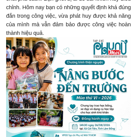
chỉnh. Hôm nay bạn có những quyết định khá đúng
đắn trong công việc, vừa phát huy được khả năng
của mình mà vẫn đảm bảo được công việc hoàn
thành hiệu quả.