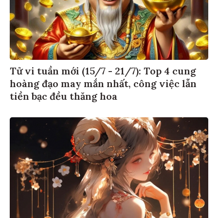
Tử vi tuần mới (15/7 - 21/7): Top 4 cung
hoàng đạo may mắn nhất, công việc lẫn
tiền bạc đều thăng hoa