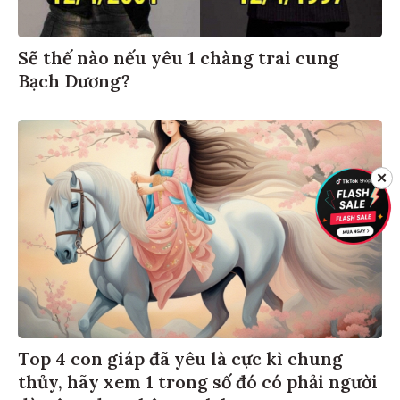
Sẽ thế nào nếu yêu 1 chàng trai cung
Bạch Dương?
✕
Top 4 con giáp đã yêu là cực kì chung
thủy, hãy xem 1 trong số đó có phải người