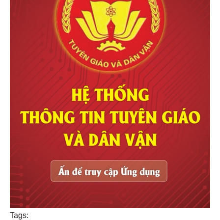
Tags: