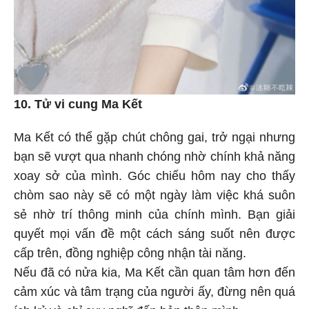
10. Tử vi cung Ma Kết
Ma Kết có thể gặp chút chông gai, trở ngại nhưng
bạn sẽ vượt qua nhanh chóng nhờ chính khả năng
xoay sở của mình. Góc chiếu hôm nay cho thấy
chòm sao này sẽ có một ngày làm việc khá suôn
sẻ nhờ trí thông minh của chính mình. Bạn giải
quyết mọi vấn đề một cách sáng suốt nên được
cấp trên, đồng nghiệp công nhận tài năng.
Nếu đã có nửa kia, Ma Kết cần quan tâm hơn đến
cảm xúc và tâm trạng của người ấy, đừng nên quá