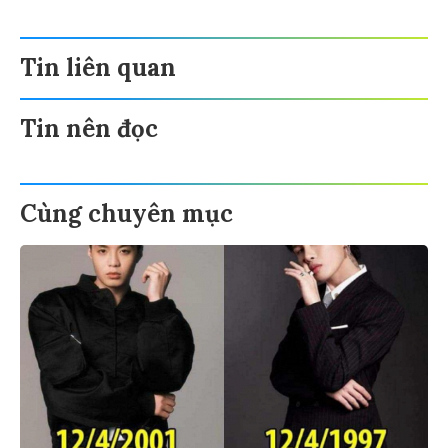
Tin liên quan
Tin nên đọc
Cùng chuyên mục