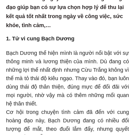
đạo giúp bạn có sự lựa chọn hợp lý để thu lại
kết quả tốt nhất trong ngày về công việc, sức
khỏe, tình cảm,…
1. Tử vi cung Bạch Dương
Bạch Dương thể hiện mình là người nổi bật với sự
thông minh và lương thiện của mình. Dù đang có
những lợi thế nhất định nhưng Cừu Trắng không vì
thế mà tỏ thái độ kiêu ngạo. Thay vào đó, bạn luôn
dùng thái độ thân thiện, đúng mực để đối đãi với
mọi người, nhờ vậy mà có thêm những mối quan
hệ thân thiết.
Cơ hội trong chuyện tình cảm đã đến với cung
hoàng đạo này, Bạch Dương đang có nhiều đối
tượng để mắt, theo đuổi lắm đấy, nhưng quyết