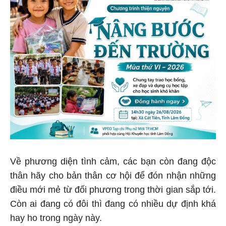
Về phương diện tình cảm, các bạn còn đang độc
thân hãy cho bản thân cơ hội để đón nhận những
điều mới mẻ từ đối phương trong thời gian sắp tới.
Còn ai đang có đôi thì đang có nhiều dự định khá
hay ho trong ngày này.