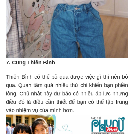
7. Cung Thiên Bình
Thiên Bình có thể bỏ qua được việc gì thì nên bỏ
qua. Quan tâm quá nhiều thứ chỉ khiến bạn phiền
lòng. Chủ nhật này dự báo có nhiều áp lực nhưng
điều đó là điều cần thiết để bạn có thể tập trung
vào nhiệm vụ của mình hơn.