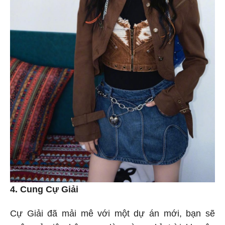
4. Cung Cự Giải
Cự Giải đã mải mê với một dự án mới, bạn sẽ