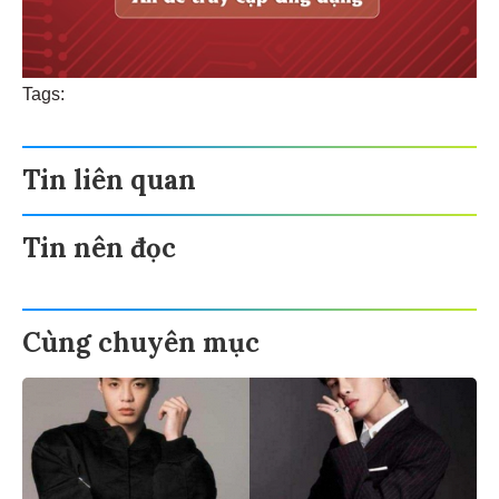
Tags:
Tin liên quan
Tin nên đọc
Cùng chuyên mục