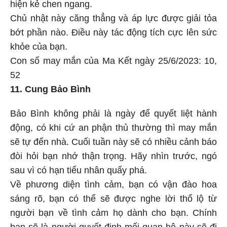
hiện kẻ chen ngang.
Chủ nhật này căng thẳng và áp lực được giải tỏa
bớt phần nào. Điều này tác động tích cực lên sức
khỏe của bạn.
Con số may mắn của Ma Kết ngày 25/6/2023: 10,
52
11. Cung Bảo Bình
Bảo Bình không phải là ngày để quyết liệt hành
động, có khi cứ an phận thủ thường thì may mắn
sẽ tự đến nhà. Cuối tuần này sẽ có nhiều cảnh báo
đòi hỏi bạn nhớ thận trọng. Hãy nhìn trước, ngó
sau vì có hạn tiểu nhân quấy phá.
Về phương diện tình cảm, bạn có vận đào hoa
sáng rõ, bạn có thể sẽ được nghe lời thổ lộ từ
người bạn về tình cảm họ dành cho bạn. Chính