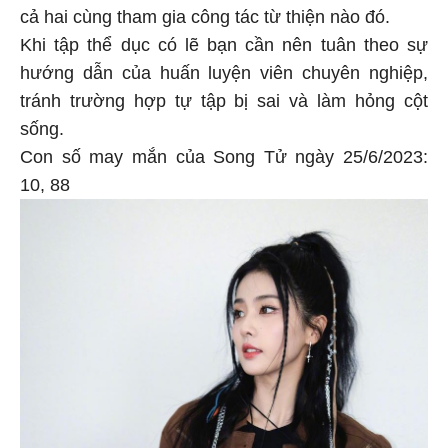
cả hai cùng tham gia công tác từ thiện nào đó.
Khi tập thể dục có lẽ bạn cần nên tuân theo sự
hướng dẫn của huấn luyện viên chuyên nghiệp,
tránh trường hợp tự tập bị sai và làm hỏng cột
sống.
Con số may mắn của Song Tử ngày 25/6/2023:
10, 88