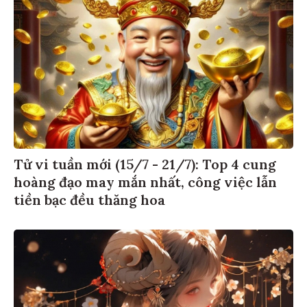
Tử vi tuần mới (15/7 - 21/7): Top 4 cung
hoàng đạo may mắn nhất, công việc lẫn
tiền bạc đều thăng hoa