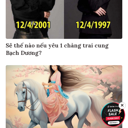
Sẽ thế nào nếu yêu 1 chàng trai cung
Bạch Dương?
✕