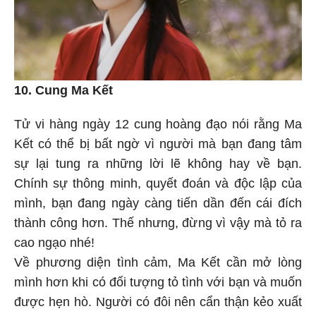
10. Cung Ma Kết
Tử vi hàng ngày 12 cung hoàng đạo nói rằng Ma
Kết có thể bị bất ngờ vì người mà bạn đang tâm
sự lại tung ra những lời lẽ không hay về bạn.
Chính sự thông minh, quyết đoán và độc lập của
mình, bạn đang ngày càng tiến dần đến cái đích
thành công hơn. Thế nhưng, đừng vì vậy mà tỏ ra
cao ngạo nhé!
Về phương diện tình cảm, Ma Kết cần mở lòng
mình hơn khi có đối tượng tỏ tình với bạn và muốn
được hẹn hò. Người có đôi nên cẩn thận kẻo xuất