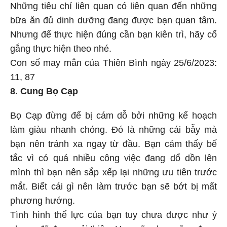
Những tiêu chí liên quan có liên quan đến những
bữa ăn đủ dinh dưỡng đang được bạn quan tâm.
Nhưng để thực hiện đúng cần bạn kiên trì, hãy cố
gắng thực hiện theo nhé.
Con số may mắn của Thiên Bình ngày 25/6/2023:
11, 87
8. Cung Bọ Cạp
Bọ Cạp đừng để bị cám dỗ bởi những kế hoạch
làm giàu nhanh chóng. Đó là những cái bẫy mà
bạn nên tránh xa ngay từ đầu. Bạn cảm thấy bế
tắc vì có quá nhiều công việc đang dổ dồn lên
mình thì bạn nên sắp xếp lại những ưu tiên trước
mắt. Biết cái gì nên làm trước bạn sẽ bớt bị mất
phương hướng.
Tình hình thể lực của bạn tuy chưa được như ý