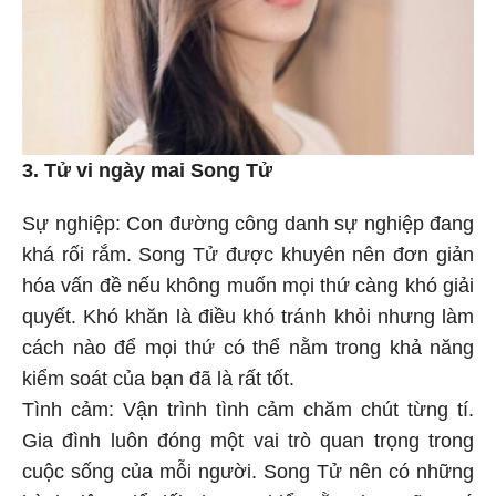
3. Tử vi ngày mai Song Tử
Sự nghiệp: Con đường công danh sự nghiệp đang
khá rối rắm. Song Tử được khuyên nên đơn giản
hóa vấn đề nếu không muốn mọi thứ càng khó giải
quyết. Khó khăn là điều khó tránh khỏi nhưng làm
cách nào để mọi thứ có thể nằm trong khả năng
kiểm soát của bạn đã là rất tốt.
Tình cảm: Vận trình tình cảm chăm chút từng tí.
Gia đình luôn đóng một vai trò quan trọng trong
cuộc sống của mỗi người. Song Tử nên có những