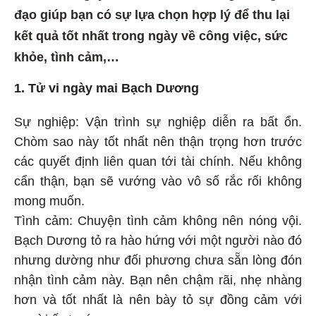
đạo giúp bạn có sự lựa chọn hợp lý để thu lại
kết quả tốt nhất trong ngày về công việc, sức
khỏe, tình cảm,…
1. Tử vi ngày mai Bạch Dương
Sự nghiệp: Vận trình sự nghiệp diễn ra bất ổn.
Chòm sao này tốt nhất nên thận trọng hơn trước
các quyết định liên quan tới tài chính. Nếu không
cẩn thận, bạn sẽ vướng vào vô số rắc rối không
mong muốn.
Tình cảm: Chuyện tình cảm không nên nóng vội.
Bạch Dương tỏ ra hào hứng với một người nào đó
nhưng dường như đối phương chưa sẵn lòng đón
nhận tình cảm này. Bạn nên chậm rãi, nhẹ nhàng
hơn và tốt nhất là nên bày tỏ sự đồng cảm với