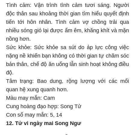
Tình cảm: Vận trình tình cảm tươi sáng. Người
độc thân sau khoảng thời gian tìm hiểu quyết định
tiến tới hôn nhân. Tình cảm vợ chồng trải qua
nhiều sóng gió lại được ấm êm, khăng khít và mặn
nồng hơn.
Sức khỏe: Sức khỏe sa sút do áp lực công việc
nặng nề khiến bạn không có thời gian tự chăm sóc
bản thân, chế độ ăn uống lẫn sinh hoạt không điều
độ.
Tâm trạng: Bao dung, rộng lượng với các mối
quan hệ xung quanh hơn.
Màu may mắn: Cam
Cung hoàng đạo hợp: Song Tử
Con số may mắn: 5, 14
12. Tử vi ngày mai Song Ngư