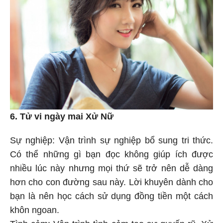
6. Tử vi ngày mai Xử Nữ
Sự nghiệp: Vận trình sự nghiệp bổ sung tri thức.
Có thể những gì bạn đọc không giúp ích được
nhiều lúc này nhưng mọi thứ sẽ trở nên dễ dàng
hơn cho con đường sau này. Lời khuyên dành cho
bạn là nên học cách sử dụng đồng tiền một cách
khôn ngoan.