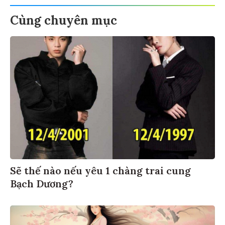
Cùng chuyên mục
Sẽ thế nào nếu yêu 1 chàng trai cung
Bạch Dương?