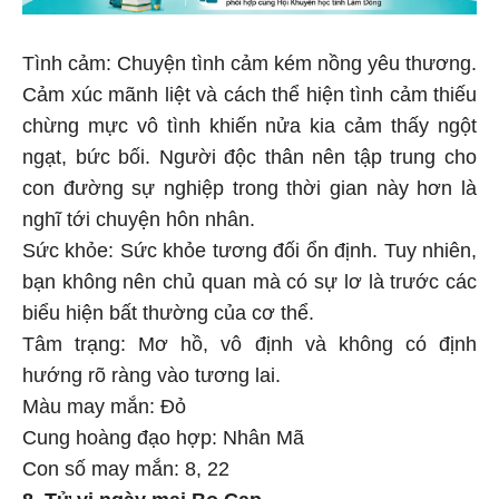
Tình cảm: Chuyện tình cảm kém nồng yêu thương.
Cảm xúc mãnh liệt và cách thể hiện tình cảm thiếu
chừng mực vô tình khiến nửa kia cảm thấy ngột
ngạt, bức bối. Người độc thân nên tập trung cho
con đường sự nghiệp trong thời gian này hơn là
nghĩ tới chuyện hôn nhân.
Sức khỏe: Sức khỏe tương đối ổn định. Tuy nhiên,
bạn không nên chủ quan mà có sự lơ là trước các
biểu hiện bất thường của cơ thể.
Tâm trạng: Mơ hồ, vô định và không có định
hướng rõ ràng vào tương lai.
Màu may mắn: Đỏ
Cung hoàng đạo hợp: Nhân Mã
Con số may mắn: 8, 22