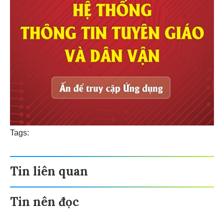
Tags:
Tin liên quan
Tin nên đọc