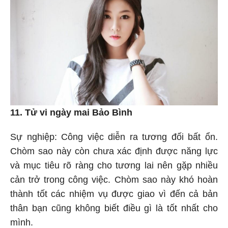
11. Tử vi ngày mai Bảo Bình
Sự nghiệp: Công việc diễn ra tương đối bất ổn.
Chòm sao này còn chưa xác định được năng lực
và mục tiêu rõ ràng cho tương lai nên gặp nhiều
cản trở trong công việc. Chòm sao này khó hoàn
thành tốt các nhiệm vụ được giao vì đến cả bản
thân bạn cũng không biết điều gì là tốt nhất cho
mình.