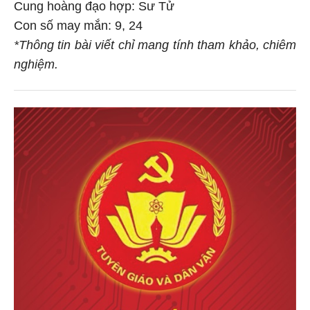
Cung hoàng đạo hợp: Sư Tử
Con số may mắn: 9, 24
*Thông tin bài viết chỉ mang tính tham khảo, chiêm
nghiệm.