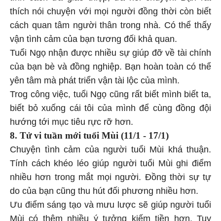
thích nói chuyện với mọi người đồng thời còn biết
cách quan tâm người thân trong nhà. Có thể thấy
vận tình cảm của bạn tương đối khả quan.
Tuổi Ngọ nhận được nhiều sự giúp đỡ về tài chính
của bạn bè và đồng nghiệp. Bạn hoàn toàn có thể
yên tâm mà phát triển vận tài lộc của mình.
Trog công việc, tuổi Ngọ cũng rất biết mình biết ta,
biết bỏ xuống cái tôi của mình để cùng đồng đội
hướng tới mục tiêu rực rỡ hơn.
8. Tử vi tuần mới tuổi Mùi (11/1 - 17/1)
Chuyện tình cảm của người tuổi Mùi khá thuận.
Tính cách khéo léo giúp người tuổi Mùi ghi điểm
nhiều hơn trong mắt mọi người. Đồng thời sự tự
do của bạn cũng thu hút đối phương nhiều hơn.
Ưu điểm sáng tạo và mưu lược sẽ giúp người tuổi
Mùi có thêm nhiều ý tưởng kiếm tiền hơn. Tuy