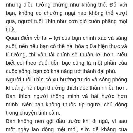
những điều tưởng chừng như không thể. Đối với
bạn, không có chướng ngại nào không thể vượt
qua, người tuổi Thìn như cơn gió cuốn phăng mọi
thứ.
Quan điểm về tài – lợi của bạn chính xác và sáng
suốt, nên nếu bạn có thể hài hòa giữa hiện thực và
lí tưởng, thì vận tài chính sẽ thuận lợi hơn. Nếu
biết coi theo đuổi tiền bạc cũng là một phần của
cuộc sống, bạn có khả năng trở thành đại phú.
Người tuổi Thìn có xu hướng tự do và sống phóng
khoáng, nên bạn thường thích độc thân nhiều hơn.
Bạn thích người thông minh và hài hước hơn
mình. Nên bạn không thuộc típ người chủ động
trong chuyện tình cảm.
Bạn không nên gội đầu trước khi đi ngủ, vì sau
một ngày lao động mệt mỏi, sức đề kháng của