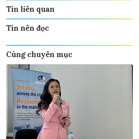
Tin liên quan
Tin nên đọc
Cùng chuyên mục