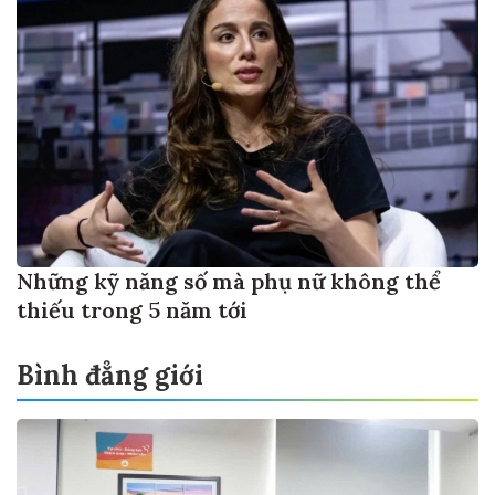
Những kỹ năng số mà phụ nữ không thể
thiếu trong 5 năm tới
Bình đẳng giới