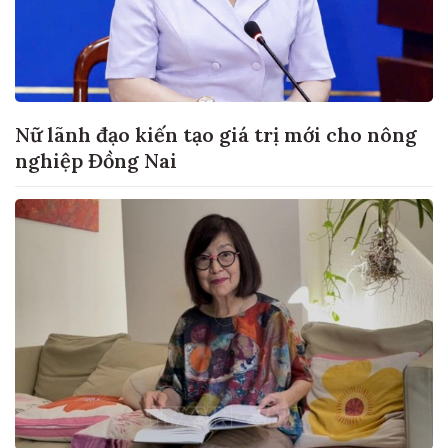
Nữ lãnh đạo kiến tạo giá trị mới cho nông
nghiệp Đồng Nai