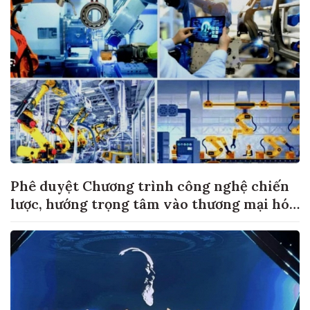
Phê duyệt Chương trình công nghệ chiến
lược, hướng trọng tâm vào thương mại hóa
sản phẩm