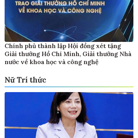
Chính phủ thành lập Hội đồng xét tặng
Giải thưởng Hồ Chí Minh, Giải thưởng Nhà
nước về khoa học và công nghệ
Nữ Trí thức