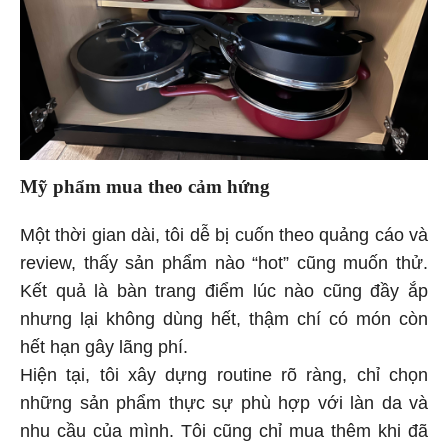
Mỹ phẩm mua theo cảm hứng
Một thời gian dài, tôi dễ bị cuốn theo quảng cáo và
review, thấy sản phẩm nào “hot” cũng muốn thử.
Kết quả là bàn trang điểm lúc nào cũng đầy ắp
nhưng lại không dùng hết, thậm chí có món còn
hết hạn gây lãng phí.
Hiện tại, tôi xây dựng routine rõ ràng, chỉ chọn
những sản phẩm thực sự phù hợp với làn da và
nhu cầu của mình. Tôi cũng chỉ mua thêm khi đã