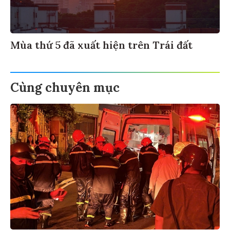
Mùa thứ 5 đã xuất hiện trên Trái đất
Cùng chuyên mục