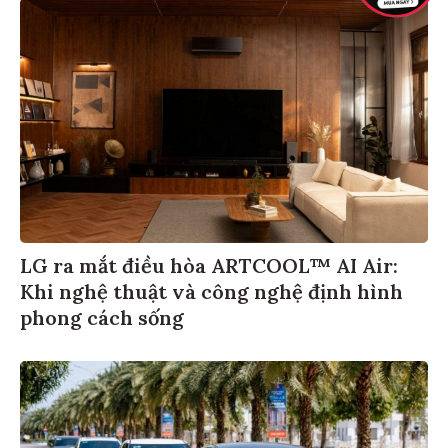
LG ra mắt điều hòa ARTCOOL™ AI Air:
Khi nghệ thuật và công nghệ định hình
phong cách sống