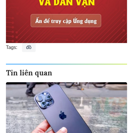
Tags:
đồ
Tin liên quan