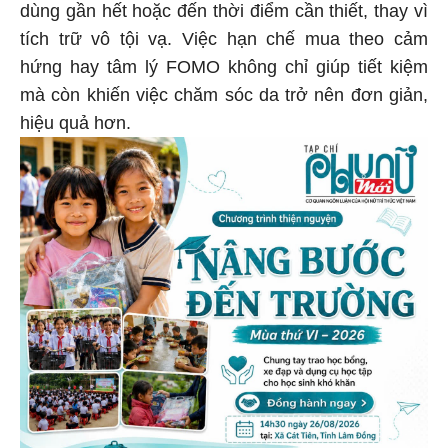
dùng gần hết hoặc đến thời điểm cần thiết, thay vì
tích trữ vô tội vạ. Việc hạn chế mua theo cảm
hứng hay tâm lý FOMO không chỉ giúp tiết kiệm
mà còn khiến việc chăm sóc da trở nên đơn giản,
hiệu quả hơn.