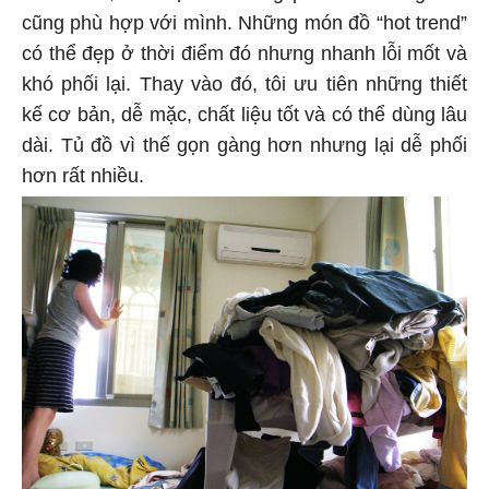
cũng phù hợp với mình. Những món đồ “hot trend”
có thể đẹp ở thời điểm đó nhưng nhanh lỗi mốt và
khó phối lại. Thay vào đó, tôi ưu tiên những thiết
kế cơ bản, dễ mặc, chất liệu tốt và có thể dùng lâu
dài. Tủ đồ vì thế gọn gàng hơn nhưng lại dễ phối
hơn rất nhiều.