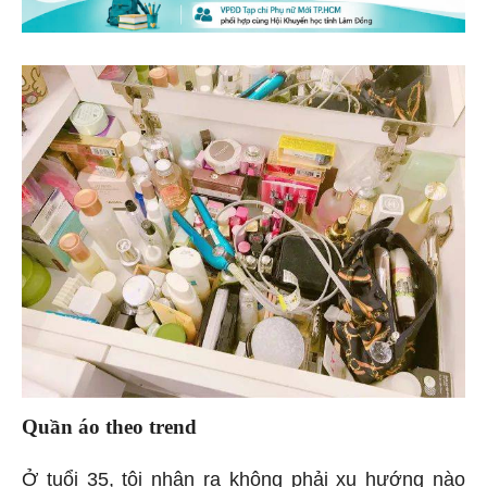
Quần áo theo trend
Ở tuổi 35, tôi nhận ra không phải xu hướng nào