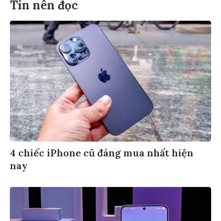
Tin nên đọc
4 chiếc iPhone cũ đáng mua nhất hiện
nay