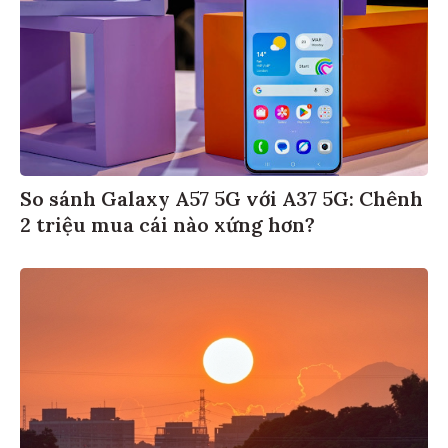
So sánh Galaxy A57 5G với A37 5G: Chênh
2 triệu mua cái nào xứng hơn?