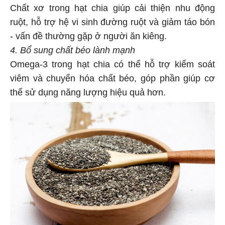
Chất xơ trong hạt chia giúp cải thiện nhu động
ruột, hỗ trợ hệ vi sinh đường ruột và giảm táo bón
- vấn đề thường gặp ở người ăn kiêng.
4. Bổ sung chất béo lành mạnh
Omega-3 trong hạt chia có thể hỗ trợ kiểm soát
viêm và chuyển hóa chất béo, góp phần giúp cơ
thể sử dụng năng lượng hiệu quả hơn.