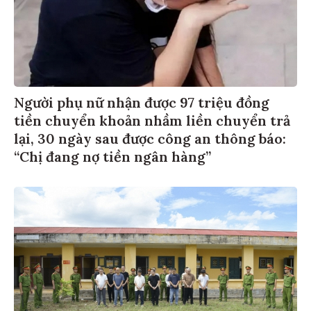
Người phụ nữ nhận được 97 triệu đồng
tiền chuyển khoản nhầm liền chuyển trả
lại, 30 ngày sau được công an thông báo:
“Chị đang nợ tiền ngân hàng”