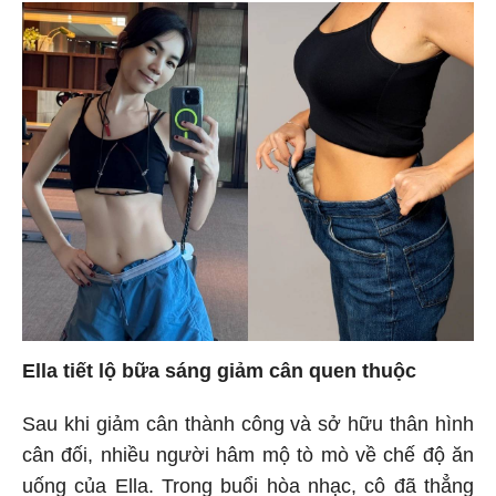
Ella tiết lộ bữa sáng giảm cân quen thuộc
Sau khi giảm cân thành công và sở hữu thân hình
cân đối, nhiều người hâm mộ tò mò về chế độ ăn
uống của Ella. Trong buổi hòa nhạc, cô đã thẳng