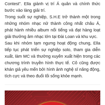
Contest”. Ella giành vị trí Á quân và chính thức
bước vào làng giải trí.
Trong suốt sự nghiệp, S.H.E trở thành một trong
những nhóm nhạc nữ thành công nhất châu Á,
phát hành nhiều album nổi tiếng và đạt hàng loạt
giải thưởng âm nhạc lớn tại Đài Loan và khu vực.
Sau khi nhóm tạm ngưng hoạt động chung, Ella
tiếp tục phát triển sự nghiệp solo, tham gia diễn
xuất, làm MC và thường xuyên xuất hiện trong các
chương trình truyền hình thực tế. Cô cũng được
khán giả yêu mến bởi hình ảnh nghệ sĩ năng động,
tích cực và theo đuổi lối sống khỏe mạnh.