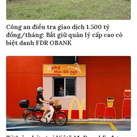
Công an điều tra giao dịch 1.500 tỷ
đồng/tháng: Bắt giữ quản lý cấp cao có
biệt danh FDR OBANK