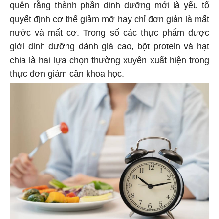
quên rằng thành phần dinh dưỡng mới là yếu tố
quyết định cơ thể giảm mỡ hay chỉ đơn giản là mất
nước và mất cơ. Trong số các thực phẩm được
giới dinh dưỡng đánh giá cao, bột protein và hạt
chia là hai lựa chọn thường xuyên xuất hiện trong
thực đơn giảm cân khoa học.