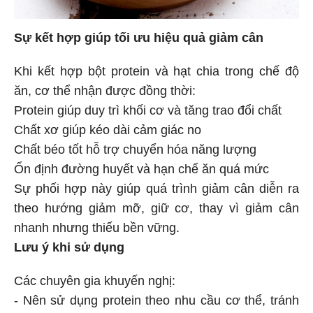
Sự kết hợp giúp tối ưu hiệu quả giảm cân
Khi kết hợp bột protein và hạt chia trong chế độ
ăn, cơ thể nhận được đồng thời:
Protein giúp duy trì khối cơ và tăng trao đổi chất
Chất xơ giúp kéo dài cảm giác no
Chất béo tốt hỗ trợ chuyển hóa năng lượng
Ổn định đường huyết và hạn chế ăn quá mức
Sự phối hợp này giúp quá trình giảm cân diễn ra
theo hướng giảm mỡ, giữ cơ, thay vì giảm cân
nhanh nhưng thiếu bền vững.
Lưu ý khi sử dụng
Các chuyên gia khuyến nghị:
- Nên sử dụng protein theo nhu cầu cơ thể, tránh