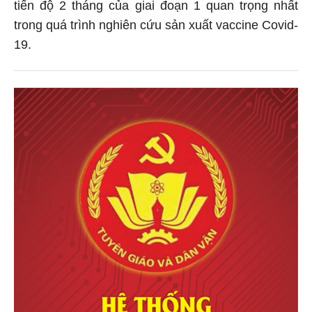
tiến độ 2 tháng của giai đoạn 1 quan trọng nhất
trong quá trình nghiên cứu sản xuất vaccine Covid-
19.