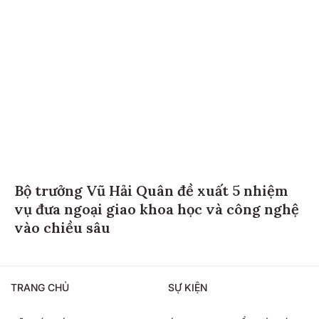
Bộ trưởng Vũ Hải Quân đề xuất 5 nhiệm
vụ đưa ngoại giao khoa học và công nghệ
vào chiều sâu
TRANG CHỦ
SỰ KIỆN