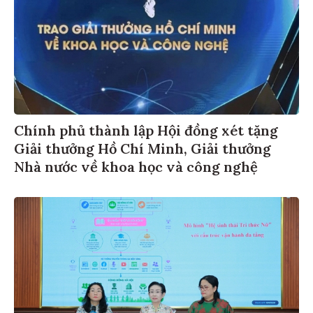
Chính phủ thành lập Hội đồng xét tặng
Giải thưởng Hồ Chí Minh, Giải thưởng
Nhà nước về khoa học và công nghệ