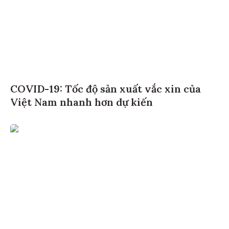
COVID-19: Tốc độ sản xuất vắc xin của
Việt Nam nhanh hơn dự kiến