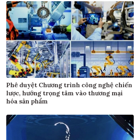
Phê duyệt Chương trình công nghệ chiến
lược, hướng trọng tâm vào thương mại
hóa sản phẩm