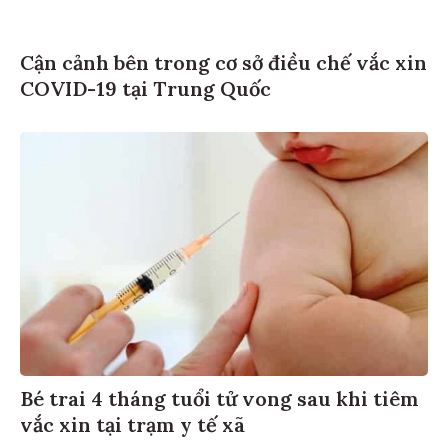
Cận cảnh bên trong cơ sở điều chế vắc xin
COVID-19 tại Trung Quốc
Bé trai 4 tháng tuổi tử vong sau khi tiêm
vắc xin tại trạm y tế xã