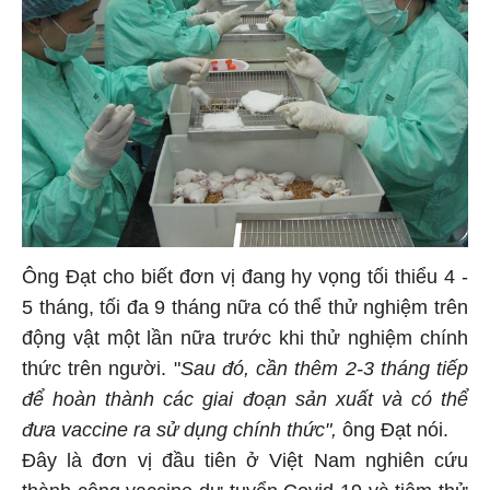
Ông Đạt cho biết đơn vị đang hy vọng tối thiểu 4 -
5 tháng, tối đa 9 tháng nữa có thể thử nghiệm trên
động vật một lần nữa trước khi thử nghiệm chính
thức trên người. "
Sau đó, cần thêm 2-3 tháng tiếp
để hoàn thành các giai đoạn sản xuất và có thể
đưa vaccine ra sử dụng chính thức",
ông Đạt nói.
Đây là đơn vị đầu tiên ở Việt Nam nghiên cứu