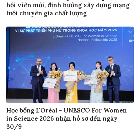
hội viên mới, định hướng xây dựng mạng
lưới chuyên gia chất lượng
Học bổng L'Oréal - UNESCO For Women
in Science 2026 nhận hồ sơ đến ngày
30/9