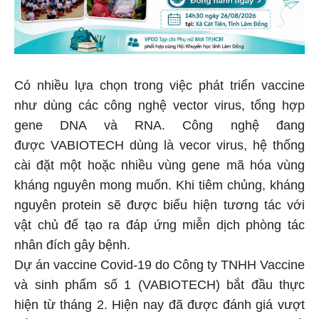
Có nhiều lựa chọn trong việc phát triển vaccine
như dùng các công nghệ vector virus, tổng hợp
gene DNA và RNA. Công nghệ đang
được VABIOTECH dùng là vecor virus, hệ thống
cài đặt một hoặc nhiều vùng gene mã hóa vùng
kháng nguyên mong muốn. Khi tiêm chủng, kháng
nguyên protein sẽ được biểu hiện tương tác với
vật chủ để tạo ra đáp ứng miễn dịch phòng tác
nhân đích gây bệnh.
Dự án vaccine Covid-19 do Công ty TNHH Vaccine
và sinh phẩm số 1 (VABIOTECH) bắt đầu thực
hiện từ tháng 2. Hiện nay đã được đánh giá vượt