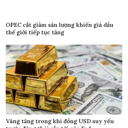
OPEC cắt giảm sản lượng khiến giá dầu
thế giới tiếp tục tăng
Vàng tăng trong khi đồng USD suy yếu