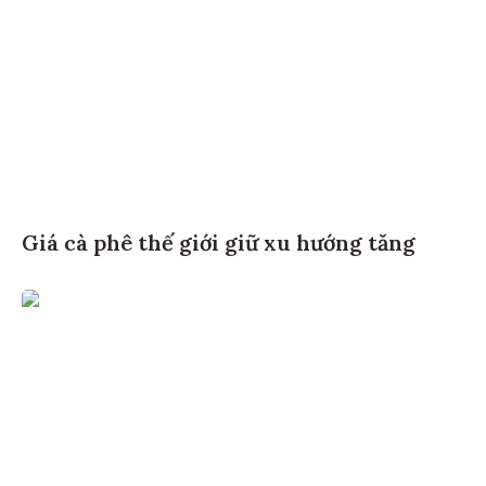
Giá cà phê thế giới giữ xu hướng tăng