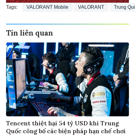
Tags:
VALORANT Mobile
VALORANT
Trung Qu
Tin liên quan
Tencent thiệt hại 54 tỷ USD khi Trung
Quốc công bố các biện pháp hạn chế chơi