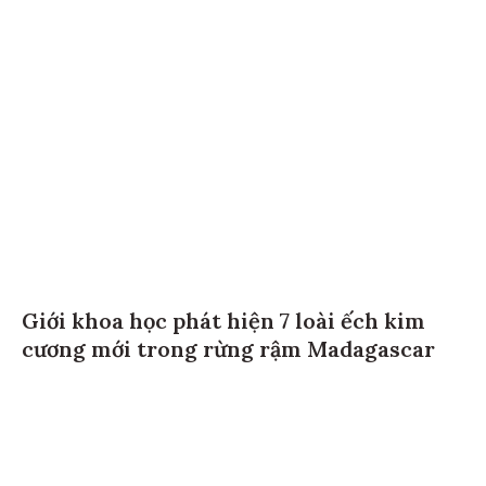
Giới khoa học phát hiện 7 loài ếch kim
cương mới trong rừng rậm Madagascar