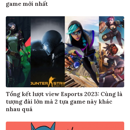
game mới nhất
Tổng kết lượt view Esports 2023: Cùng là
tượng đài lớn mà 2 tựa game này khác
nhau quá