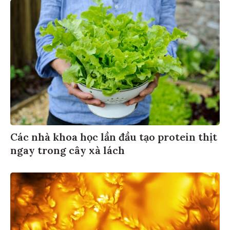
Các nhà khoa học lần đầu tạo protein thịt
ngay trong cây xà lách