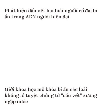
Phát hiện dấu vết hai loài người cổ đại bí
ẩn trong ADN người hiện đại
Giới khoa học mở khóa bí ẩn các loài
khổng lồ tuyệt chủng từ “dấu vết” xương
ngập nước