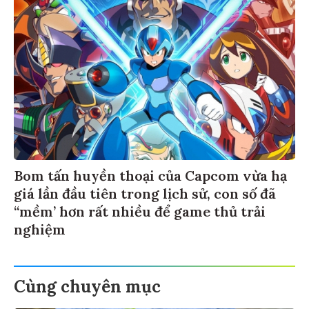
Bom tấn huyền thoại của Capcom vừa hạ
giá lần đầu tiên trong lịch sử, con số đã
“mềm’ hơn rất nhiều để game thủ trải
nghiệm
Cùng chuyên mục