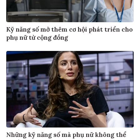
Kỹ năng số mở thêm cơ hội phát triển cho
phụ nữ từ cộng đồng
Những kỹ năng số mà phụ nữ không thể