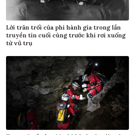
Lời trăn trối của phi hành gia trong lần
truyền tin cuối cùng trước khi rơi xuống
từ vũ trụ