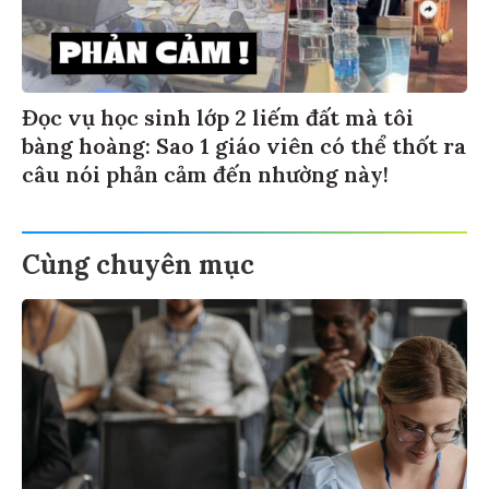
Đọc vụ học sinh lớp 2 liếm đất mà tôi
bàng hoàng: Sao 1 giáo viên có thể thốt ra
câu nói phản cảm đến nhường này!
Cùng chuyên mục