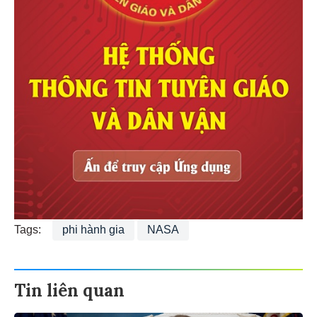
Tags:
phi hành gia
NASA
Tin liên quan