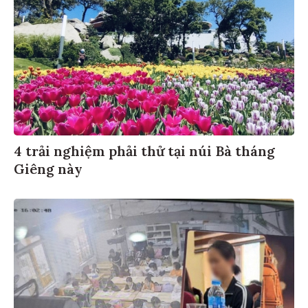
4 trải nghiệm phải thử tại núi Bà tháng
Giêng này