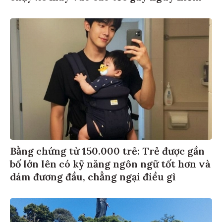
Bằng chứng từ 150.000 trẻ: Trẻ được gần
bố lớn lên có kỹ năng ngôn ngữ tốt hơn và
dám đương đầu, chẳng ngại điều gì