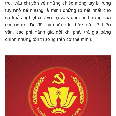
trụ. Câu chuyện về những chiếc móng tay bị rụng
tuy nhỏ bé nhưng là minh chứng rõ nét nhất cho
sự khắc nghiệt của vũ trụ và ý chí phi thường của
con người. Để đổi lấy những tri thức mới về thiên
văn, các phi hành gia đôi khi phải trả giá bằng
chính những tổn thương trên cơ thể mình.