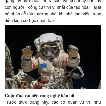
con người - công cụ tinh vi nhất của tạo hóa - lại là
bộ phận dễ tổn thương nhất khi phải làm việc trong
điều kiện cơ học nhân tạo.
Cuộc đua cải tiến công nghệ bảo hộ
Trước thực trạng này, các cơ quan vũ trụ như