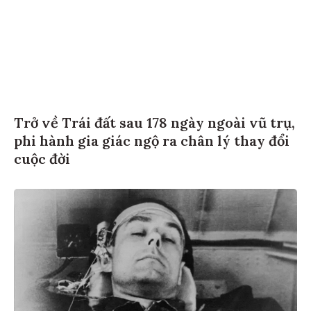
Trở về Trái đất sau 178 ngày ngoài vũ trụ,
phi hành gia giác ngộ ra chân lý thay đổi
cuộc đời