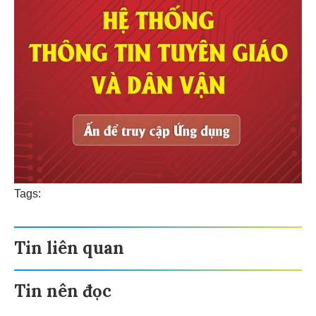
Tags:
Tin liên quan
Tin nên đọc