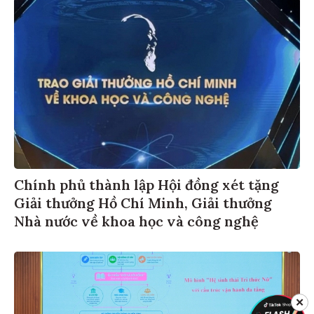
Chính phủ thành lập Hội đồng xét tặng
Giải thưởng Hồ Chí Minh, Giải thưởng
Nhà nước về khoa học và công nghệ
✕