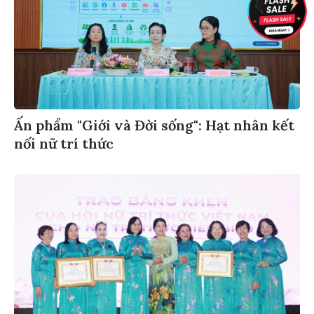
Ấn phẩm "Giới và Đời sống": Hạt nhân kết
nối nữ trí thức