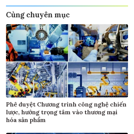
Cùng chuyên mục
Phê duyệt Chương trình công nghệ chiến
lược, hướng trọng tâm vào thương mại
hóa sản phẩm