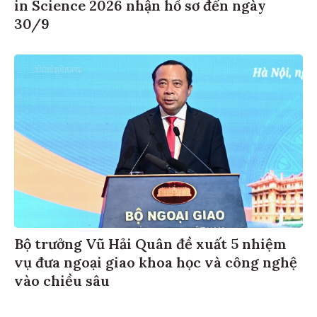
in Science 2026 nhận hồ sơ đến ngày
30/9
Bộ trưởng Vũ Hải Quân đề xuất 5 nhiệm
vụ đưa ngoại giao khoa học và công nghệ
vào chiều sâu