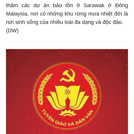
thăm các dự án bảo tồn ở Sarawak ở Đông
Malaysia, nơi có những khu rừng mưa nhiệt đới là
nơi sinh sống của nhiều loài đa dạng và độc đáo.
(DW)