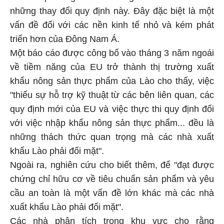
những thay đổi quy định này. Đây đặc biệt là một
vấn đề đối với các nền kinh tế nhỏ và kém phát
triển hơn của Đông Nam Á.
Một báo cáo được công bố vào tháng 3 năm ngoái
về tiềm năng của EU trở thành thị trường xuất
khẩu nông sản thực phẩm của Lào cho thấy, việc
"thiếu sự hỗ trợ kỹ thuật từ các bên liên quan, các
quy định mới của EU và việc thực thi quy định đối
với việc nhập khẩu nông sản thực phẩm... đều là
những thách thức quan trọng mà các nhà xuất
khẩu Lào phải đối mặt".
Ngoài ra, nghiên cứu cho biết thêm, để "đạt được
chứng chỉ hữu cơ về tiêu chuẩn sản phẩm và yêu
cầu an toàn là một vấn đề lớn khác mà các nhà
xuất khẩu Lào phải đối mặt".
Các nhà phân tích trong khu vực cho rằng