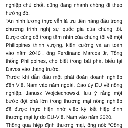
nghiệp chủ chốt, cũng đang nhanh chóng đi theo
hướng đó.
"An ninh lương thực vẫn là ưu tiên hàng đầu trong
chương trình nghị sự quốc gia của chúng tôi.
Được củng cố trong tầm nhìn của chúng tôi về một
Philippines thịnh vượng, kiên cường và an toàn
vào năm 2040", ông Ferdinand Marcos Jr, Tổng
thống Philippines, cho biết trong bài phát biểu tại
Davos vào tháng trước.
Trước khi dẫn đầu một phái đoàn doanh nghiệp
đến Việt Nam vào năm ngoái, Cao ủy EU về nông
nghiệp, Janusz Wojciechowski, lưu ý rằng một
bước đột phá lớn trong thương mại nông nghiệp
đã được thực hiện nhờ việc ký kết hiệp định
thương mại tự do EU-Việt Nam vào năm 2020.
Thông qua hiệp định thương mại, ông nói: "Công