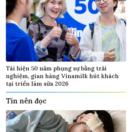
Tái hiện 50 năm phụng sự bằng trải
nghiệm, gian hàng Vinamilk hút khách
tại triển lãm sữa 2026
Tin nên đọc