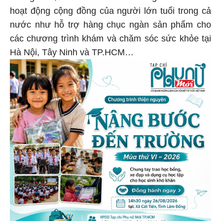
hoạt động cộng đồng của người lớn tuổi trong cả
nước như hỗ trợ hàng chục ngàn sản phẩm cho
các chương trình khám và chăm sóc sức khỏe tại
Hà Nội, Tây Ninh và TP.HCM…