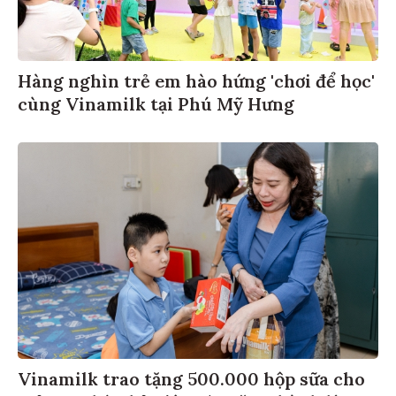
Hàng nghìn trẻ em hào hứng 'chơi để học'
cùng Vinamilk tại Phú Mỹ Hưng
Vinamilk trao tặng 500.000 hộp sữa cho