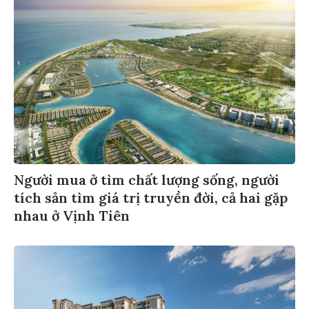
Người mua ở tìm chất lượng sống, người
tích sản tìm giá trị truyền đời, cả hai gặp
nhau ở Vịnh Tiên