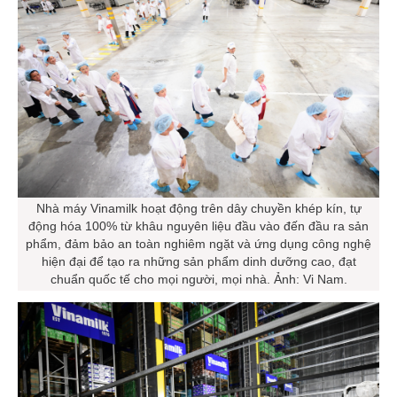
Nhà máy Vinamilk hoạt động trên dây chuyền khép kín, tự
động hóa 100% từ khâu nguyên liệu đầu vào đến đầu ra sản
phẩm, đảm bảo an toàn nghiêm ngặt và ứng dụng công nghệ
hiện đại để tạo ra những sản phẩm dinh dưỡng cao, đạt
chuẩn quốc tế cho mọi người, mọi nhà. Ảnh: Vi Nam.